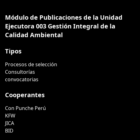
Módulo de Publicaciones de la Unidad
Ejecutora 003 Gestión Integral de la
Calidad Ambiental
Tipos
Procesos de selección
Consultorías
convocatorias
Cooperantes
Con Punche Perú
KFW
JICA
BID