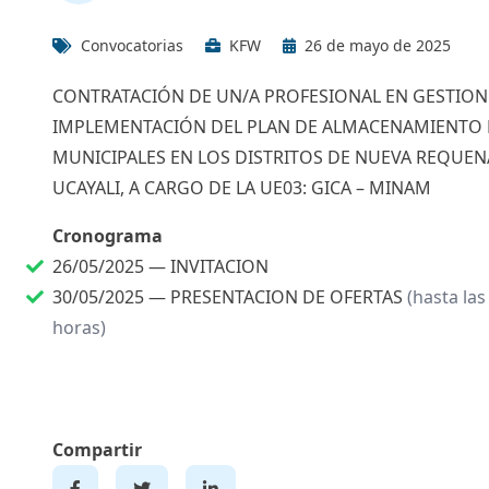
Convocatorias
KFW
26 de mayo de 2025
CONTRATACIÓN DE UN/A PROFESIONAL EN GESTION 
IMPLEMENTACIÓN DEL PLAN DE ALMACENAMIENTO P
MUNICIPALES EN LOS DISTRITOS DE NUEVA REQUEN
UCAYALI, A CARGO DE LA UE03: GICA – MINAM
Cronograma
26/05/2025 —
INVITACION
30/05/2025 —
PRESENTACION DE OFERTAS
(hasta las
horas)
Compartir