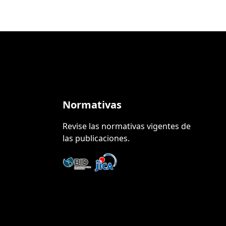
Normativas
Revise las normativas vigentes de
las publicaciones.