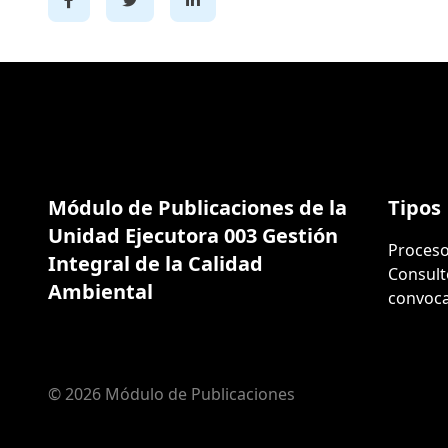
Módulo de Publicaciones de la
Tipos
Unidad Ejecutora 003 Gestión
Proceso
Integral de la Calidad
Consult
Ambiental
convoca
© 2026 Módulo de Publicaciones