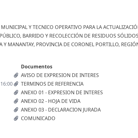
MUNICIPAL Y TECNICO OPERATIVO PARA LA ACTUALIZACIÓ
ÚBLICO, BARRIDO Y RECOLECCIÓN DE RESIDUOS SÓLIDO
A Y MANANTAY, PROVINCIA DE CORONEL PORTILLO, REGIÓ
Documentos
AVISO DE EXPRESION DE INTERES
 16:00
TERMINOS DE REFERENCIA
ANEXO 01 - EXPRESION DE INTERES
ANEXO 02 - HOJA DE VIDA
ANEXO 03 - DECLARACION JURADA
COMUNICADO