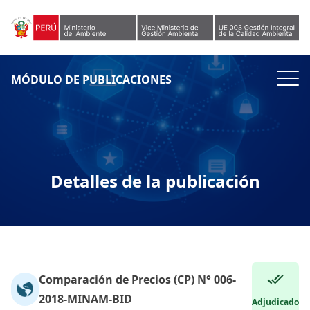
Skip to content
MÓDULO DE PUBLICACIONES
Detalles de la publicación
Comparación de Precios (CP) N° 006-
2018-MINAM-BID
Adjudicado