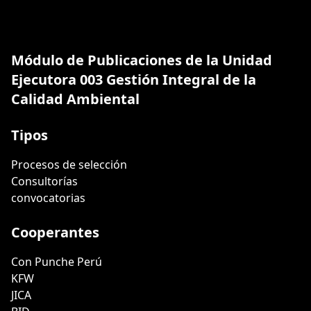
Módulo de Publicaciones de la Unidad
Ejecutora 003 Gestión Integral de la
Calidad Ambiental
Tipos
Procesos de selección
Consultorías
convocatorias
Cooperantes
Con Punche Perú
KFW
JICA