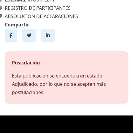
REGISTRO DE PARTICIPANTES
ABSOLUCION DE ACLARACIONES
Compartir
Postulación
Esta publicación se encuentra en estado
Adjudicado, por lo que no se aceptan más
postulaciones.