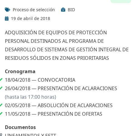
Proceso de selección
BID
19 de abril de 2018
ADQUISICIÓN DE EQUIPOS DE PROTECCIÓN
PERSONAL DESTINADOS AL PROGRAMA DE
DESARROLLO DE SISTEMAS DE GESTIÓN INTEGRAL DE
RESIDUOS SÓLIDOS EN ZONAS PRIORITARIAS
Cronograma
18/04/2018 —
CONVOCATORIA
26/04/2018 —
PRESENTACIÓN DE ACLARACIONES
(hasta las 17:00 horas)
02/05/2018 —
ABSOLUCIÓN DE ACLARACIONES
11/05/2018 —
PRESENTACIÓN DE OFERTAS
Documentos
LINEAMIENTOS Y EETT