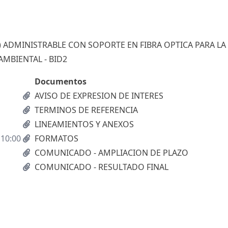
 ADMINISTRABLE CON SOPORTE EN FIBRA OPTICA PARA LA
AMBIENTAL - BID2
Documentos
AVISO DE EXPRESION DE INTERES
TERMINOS DE REFERENCIA
LINEAMIENTOS Y ANEXOS
 10:00
FORMATOS
COMUNICADO - AMPLIACION DE PLAZO
COMUNICADO - RESULTADO FINAL