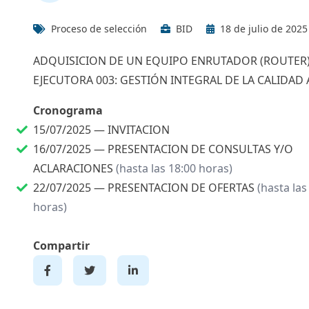
Proceso de selección
BID
18 de julio de 2025
ADQUISICION DE UN EQUIPO ENRUTADOR (ROUTER)
EJECUTORA 003: GESTIÓN INTEGRAL DE LA CALIDAD 
Cronograma
15/07/2025 —
INVITACION
16/07/2025 —
PRESENTACION DE CONSULTAS Y/O
ACLARACIONES
(hasta las 18:00 horas)
22/07/2025 —
PRESENTACION DE OFERTAS
(hasta las
horas)
Compartir