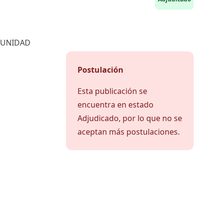
 UNIDAD
Postulación
Esta publicación se
encuentra en estado
Adjudicado, por lo que no se
aceptan más postulaciones.