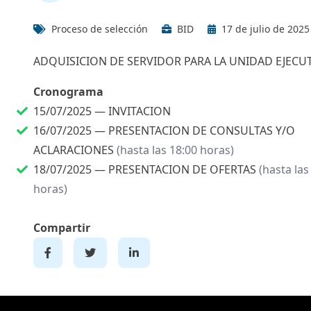
Proceso de selección
BID
17 de julio de 2025
ADQUISICION DE SERVIDOR PARA LA UNIDAD EJECUT
Cronograma
15/07/2025 —
INVITACION
16/07/2025 —
PRESENTACION DE CONSULTAS Y/O
ACLARACIONES
(hasta las 18:00 horas)
18/07/2025 —
PRESENTACION DE OFERTAS
(hasta las
horas)
Compartir