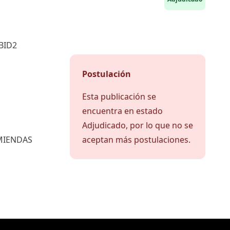
BID2
Postulación
Esta publicación se
encuentra en estado
Adjudicado, por lo que no se
MIENDAS
aceptan más postulaciones.