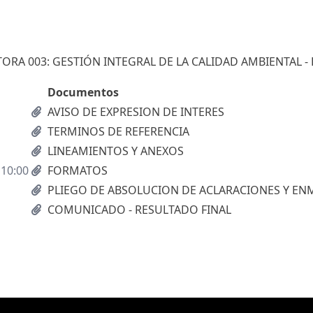
ORA 003: GESTIÓN INTEGRAL DE LA CALIDAD AMBIENTAL - 
Documentos
AVISO DE EXPRESION DE INTERES
TERMINOS DE REFERENCIA
LINEAMIENTOS Y ANEXOS
 10:00
FORMATOS
PLIEGO DE ABSOLUCION DE ACLARACIONES Y EN
COMUNICADO - RESULTADO FINAL