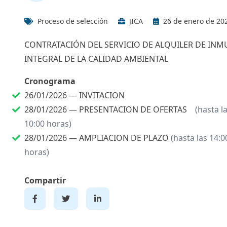
Proceso de selección
JICA
26 de enero de 20
CONTRATACIÓN DEL SERVICIO DE ALQUILER DE INMU
INTEGRAL DE LA CALIDAD AMBIENTAL
Cronograma
26/01/2026 —
INVITACION
28/01/2026 —
PRESENTACION DE OFERTAS
(hasta l
10:00 horas)
28/01/2026 —
AMPLIACION DE PLAZO
(hasta las 14:0
horas)
Compartir