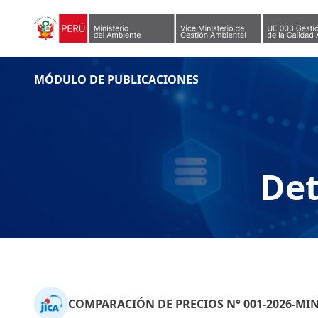
Skip to content
MÓDULO DE PUBLICACIONES
Det
COMPARACIÓN DE PRECIOS N° 001-2026-MI