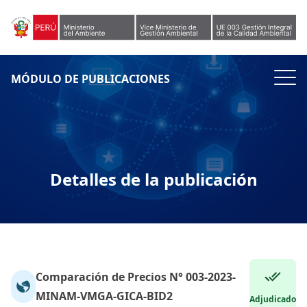
Skip to content
MÓDULO DE PUBLICACIONES
Detalles de la publicación
Comparación de Precios N° 003-2023-
MINAM-VMGA-GICA-BID2
Adjudicado