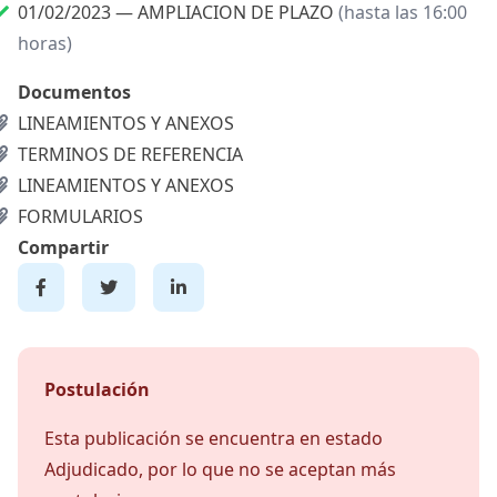
01/02/2023 —
AMPLIACION DE PLAZO
(hasta las 16:00
horas)
Documentos
LINEAMIENTOS Y ANEXOS
TERMINOS DE REFERENCIA
LINEAMIENTOS Y ANEXOS
FORMULARIOS
Compartir
Postulación
Esta publicación se encuentra en estado
Adjudicado, por lo que no se aceptan más