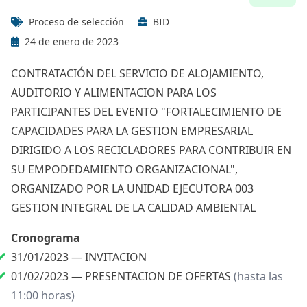
Proceso de selección
BID
24 de enero de 2023
CONTRATACIÓN DEL SERVICIO DE ALOJAMIENTO,
AUDITORIO Y ALIMENTACION PARA LOS
PARTICIPANTES DEL EVENTO "FORTALECIMIENTO DE
CAPACIDADES PARA LA GESTION EMPRESARIAL
DIRIGIDO A LOS RECICLADORES PARA CONTRIBUIR EN
SU EMPODEDAMIENTO ORGANIZACIONAL",
ORGANIZADO POR LA UNIDAD EJECUTORA 003
GESTION INTEGRAL DE LA CALIDAD AMBIENTAL
Cronograma
31/01/2023 —
INVITACION
01/02/2023 —
PRESENTACION DE OFERTAS
(hasta las
11:00 horas)