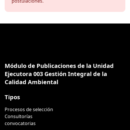
postulaciones.
Módulo de Publicaciones de la Unidad
Ejecutora 003 Gestión Integral de la
Calidad Ambiental
Tipos
Procesos de selección
Consultorías
convocatorias