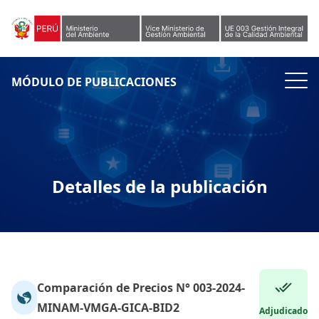
Skip to content
MÓDULO DE PUBLICACIONES
Detalles de la publicación
Comparación de Precios N° 003-2024-
MINAM-VMGA-GICA-BID2
Adjudicado