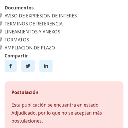
Documentos
AVISO DE EXPRESION DE INTERES
TERMINOS DE REFERENCIA
LINEAMIENTOS Y ANEXOS
FORMATOS
AMPLIACION DE PLAZO
Compartir
Postulación
Esta publicación se encuentra en estado
Adjudicado, por lo que no se aceptan más
postulaciones.