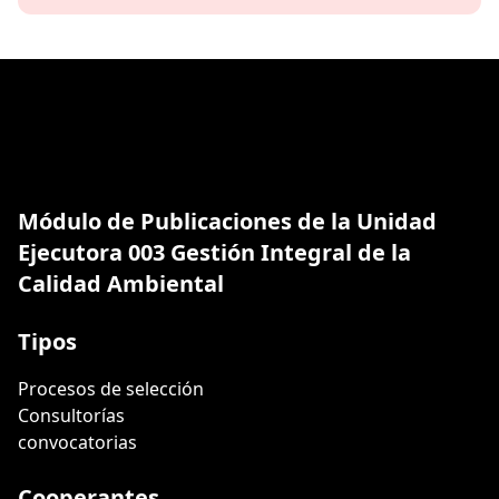
Módulo de Publicaciones de la Unidad
Ejecutora 003 Gestión Integral de la
Calidad Ambiental
Tipos
Procesos de selección
Consultorías
convocatorias
Cooperantes