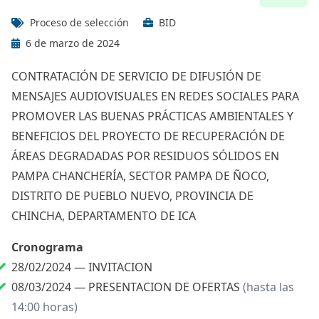
Proceso de selección
BID
6 de marzo de 2024
CONTRATACIÓN DE SERVICIO DE DIFUSIÓN DE
MENSAJES AUDIOVISUALES EN REDES SOCIALES PARA
PROMOVER LAS BUENAS PRÁCTICAS AMBIENTALES Y
BENEFICIOS DEL PROYECTO DE RECUPERACIÓN DE
ÁREAS DEGRADADAS POR RESIDUOS SÓLIDOS EN
PAMPA CHANCHERÍA, SECTOR PAMPA DE ÑOCO,
DISTRITO DE PUEBLO NUEVO, PROVINCIA DE
CHINCHA, DEPARTAMENTO DE ICA
Cronograma
28/02/2024 —
INVITACION
08/03/2024 —
PRESENTACION DE OFERTAS
(hasta las
14:00 horas)