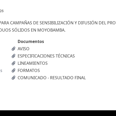
26
ARA CAMPAÑAS DE SENSIBILIZACIÓN Y DIFUSIÓN DEL PR
IDUOS SÓLIDOS EN MOYOBAMBA.
Documentos
AVISO
ESPECIFICACIONES TÉCNICAS
LINEAMIENTOS
as
FORMATOS
COMUNICADO - RESULTADO FINAL