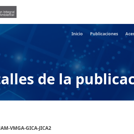
Inicio
Publicaciones
Ace
alles de la publica
NAM-VMGA-GICA-JICA2