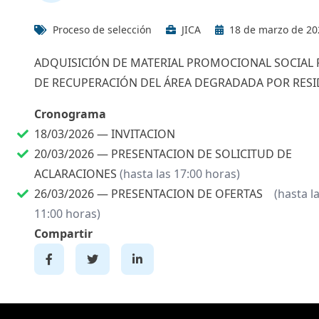
Proceso de selección
JICA
18 de marzo de 20
ADQUISICIÓN DE MATERIAL PROMOCIONAL SOCIAL P
DE RECUPERACIÓN DEL ÁREA DEGRADADA POR RES
Cronograma
18/03/2026 —
INVITACION
20/03/2026 —
PRESENTACION DE SOLICITUD DE
ACLARACIONES
(hasta las 17:00 horas)
26/03/2026 —
PRESENTACION DE OFERTAS
(hasta l
11:00 horas)
Compartir