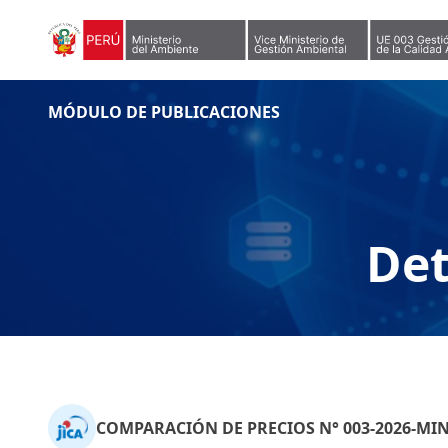
Skip to content
MÓDULO DE PUBLICACIONES
Det
COMPARACIÓN DE PRECIOS N° 003-2026-MI