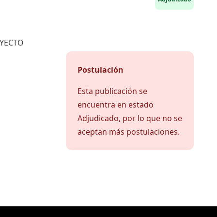
OYECTO
Postulación
Esta publicación se
encuentra en estado
Adjudicado, por lo que no se
aceptan más postulaciones.