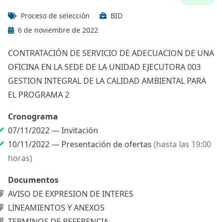
Proceso de selección
BID
6 de noviembre de 2022
CONTRATACIÓN DE SERVICIO DE ADECUACION DE UNA
OFICINA EN LA SEDE DE LA UNIDAD EJECUTORA 003
GESTION INTEGRAL DE LA CALIDAD AMBIENTAL PARA
EL PROGRAMA 2
Cronograma
07/11/2022 —
Invitación
10/11/2022 —
Presentación de ofertas
(hasta las 19:00
horas)
Documentos
AVISO DE EXPRESION DE INTERES
LINEAMIENTOS Y ANEXOS
TERMINOS DE REFERENCIA