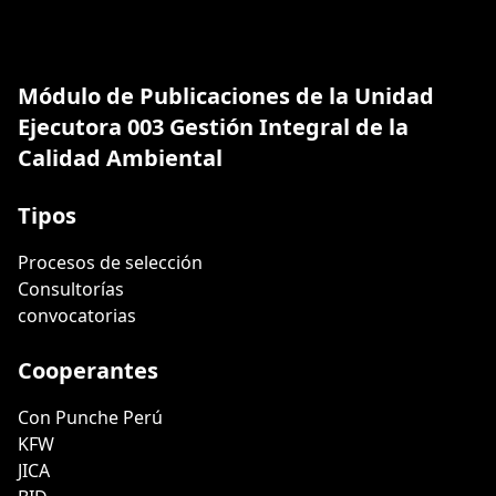
Módulo de Publicaciones de la Unidad
Ejecutora 003 Gestión Integral de la
Calidad Ambiental
Tipos
Procesos de selección
Consultorías
convocatorias
Cooperantes
Con Punche Perú
KFW
JICA