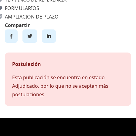
FORMULARIOS
AMPLIACION DE PLAZO
Compartir
Postulación
Esta publicación se encuentra en estado
Adjudicado, por lo que no se aceptan más
postulaciones.