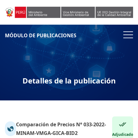
Skip to content
MÓDULO DE PUBLICACIONES
Detalles de la publicación
Comparación de Precios N° 033-2022-
MINAM-VMGA-GICA-BID2
Adjudicado