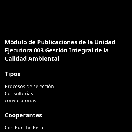
Módulo de Publicaciones de la Unidad
Ejecutora 003 Gestión Integral de la
Calidad Ambiental
Tipos
Procesos de selección
Consultorías
convocatorias
Cooperantes
Con Punche Perú