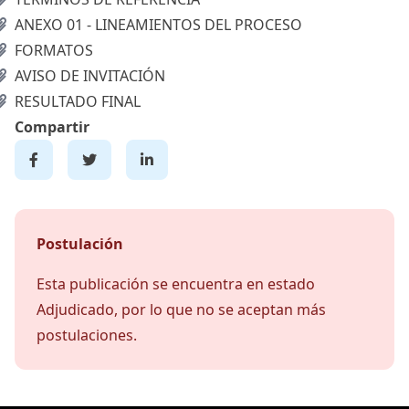
ANEXO 01 - LINEAMIENTOS DEL PROCESO
FORMATOS
AVISO DE INVITACIÓN
RESULTADO FINAL
Compartir
Postulación
Esta publicación se encuentra en estado
Adjudicado, por lo que no se aceptan más
postulaciones.