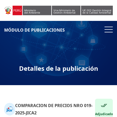
Skip to content
MÓDULO DE PUBLICACIONES
Detalles de la publicación
COMPARACION DE PRECIOS NRO 019-
2025-JICA2
Adjudicado