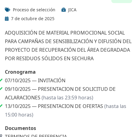
Proceso de selección
JICA
7 de octubre de 2025
ADQUISICIÓN DE MATERIAL PROMOCIONAL SOCIAL
PARA CAMPAÑAS DE SENSIBILIZACIÓN Y DIFUSIÓN DEL
PROYECTO DE RECUPERACIÓN DEL ÁREA DEGRADADA
POR RESIDUOS SÓLIDOS EN SECHURA
Cronograma
07/10/2025 —
INVITACIÓN
09/10/2025 —
PRESENTACION DE SOLICITUD DE
ACLARACIONES
(hasta las 23:59 horas)
13/10/2025 —
PRESENTACION DE OFERTAS
(hasta las
15:00 horas)
Documentos
TERMINOS DE REFERENCIA