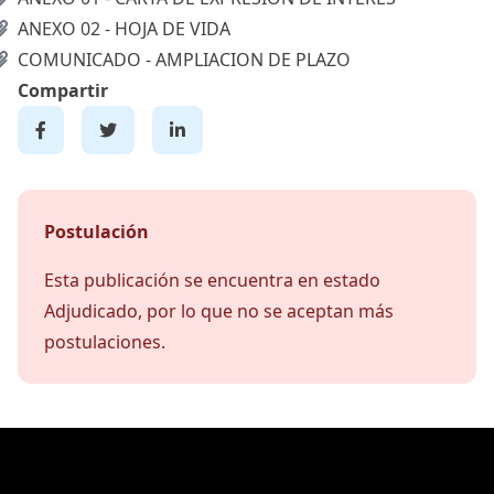
ANEXO 02 - HOJA DE VIDA
COMUNICADO - AMPLIACION DE PLAZO
Compartir
Postulación
Esta publicación se encuentra en estado
Adjudicado, por lo que no se aceptan más
postulaciones.