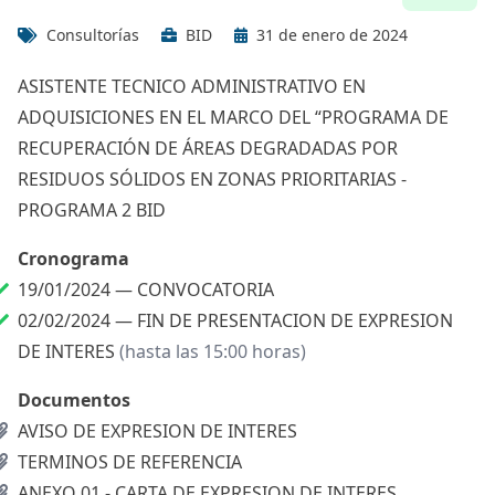
Consultorías
BID
31 de enero de 2024
ASISTENTE TECNICO ADMINISTRATIVO EN
ADQUISICIONES EN EL MARCO DEL “PROGRAMA DE
RECUPERACIÓN DE ÁREAS DEGRADADAS POR
RESIDUOS SÓLIDOS EN ZONAS PRIORITARIAS -
PROGRAMA 2 BID
Cronograma
19/01/2024 —
CONVOCATORIA
02/02/2024 —
FIN DE PRESENTACION DE EXPRESION
DE INTERES
(hasta las 15:00 horas)
Documentos
AVISO DE EXPRESION DE INTERES
TERMINOS DE REFERENCIA
ANEXO 01 - CARTA DE EXPRESION DE INTERES