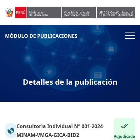
Skip to content
MÓDULO DE PUBLICACIONES
Detalles de la publicación
Consultoria Individual N° 001-2024-
MINAM-VMGA-GICA-BID2
Adjudicado