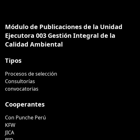
Módulo de Publicaciones de la Unidad
Ejecutora 003 Gestión Integral de la
Calidad Ambiental
Tipos
Procesos de selección
Consultorías
convocatorias
Cooperantes
Con Punche Perú
KFW
JICA