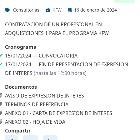
Consultorías
KFW
16 de enero de 2024
CONTRATACION DE UN PROFESIONAL EN
ADQUISICIONES 1 PARA EL PROGRAMA KFW
Cronograma
15/01/2024 —
CONVOCATORIA
17/01/2024 —
FIN DE PRESENTACION DE EXPRESION
DE INTERES
(hasta las 12:00 horas)
Documentos
AVISO DE EXPRESION DE INTERES
TERMINOS DE REFERENCIA
ANEXO 01 - CARTA DE EXPRESION DE INTERES
ANEXO 02 - HOJA DE VIDA
Compartir