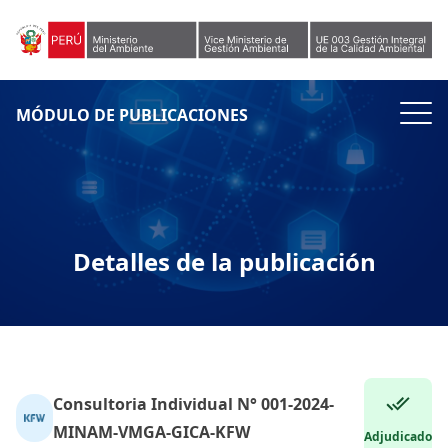
Skip to content
MÓDULO DE PUBLICACIONES
Detalles de la publicación
Consultoria Individual N° 001-2024-
MINAM-VMGA-GICA-KFW
Adjudicado