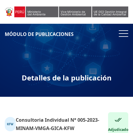
Skip to content
MÓDULO DE PUBLICACIONES
Detalles de la publicación
Consultoria Individual N° 005-2023-
MINAM-VMGA-GICA-KFW
Adjudicado