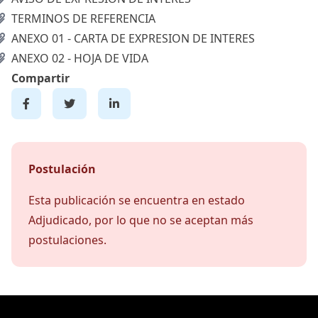
TERMINOS DE REFERENCIA
ANEXO 01 - CARTA DE EXPRESION DE INTERES
ANEXO 02 - HOJA DE VIDA
Compartir
Postulación
Esta publicación se encuentra en estado
Adjudicado, por lo que no se aceptan más
postulaciones.