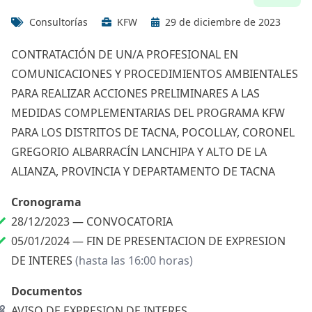
Consultorías
KFW
29 de diciembre de 2023
CONTRATACIÓN DE UN/A PROFESIONAL EN
COMUNICACIONES Y PROCEDIMIENTOS AMBIENTALES
PARA REALIZAR ACCIONES PRELIMINARES A LAS
MEDIDAS COMPLEMENTARIAS DEL PROGRAMA KFW
PARA LOS DISTRITOS DE TACNA, POCOLLAY, CORONEL
GREGORIO ALBARRACÍN LANCHIPA Y ALTO DE LA
ALIANZA, PROVINCIA Y DEPARTAMENTO DE TACNA
Cronograma
28/12/2023 —
CONVOCATORIA
05/01/2024 —
FIN DE PRESENTACION DE EXPRESION
DE INTERES
(hasta las 16:00 horas)
Documentos
AVISO DE EXPRESION DE INTERES