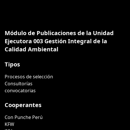
Módulo de Publicaciones de la Unidad
Ejecutora 003 Gestión Integral de la
Calidad Ambiental
Tipos
Procesos de selección
Consultorías
convocatorias
Cooperantes
Con Punche Perú
KFW