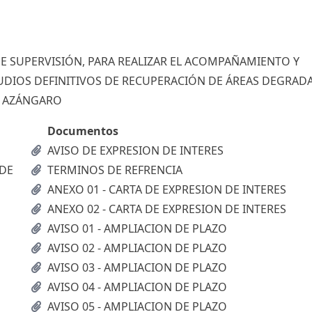
DE SUPERVISIÓN, PARA REALIZAR EL ACOMPAÑAMIENTO Y
STUDIOS DEFINITIVOS DE RECUPERACIÓN DE ÁREAS DEGRAD
Y AZÁNGARO
Documentos
AVISO DE EXPRESION DE INTERES
 DE
TERMINOS DE REFRENCIA
ANEXO 01 - CARTA DE EXPRESION DE INTERES
ANEXO 02 - CARTA DE EXPRESION DE INTERES
AVISO 01 - AMPLIACION DE PLAZO
AVISO 02 - AMPLIACION DE PLAZO
AVISO 03 - AMPLIACION DE PLAZO
AVISO 04 - AMPLIACION DE PLAZO
AVISO 05 - AMPLIACION DE PLAZO