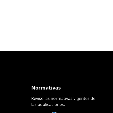
Normativas
Revise las normativas vigentes de
las publicaciones.