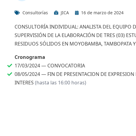
Consultorías
JICA
16 de marzo de 2024
CONSULTORÍA INDIVIDUAL: ANALISTA DEL EQUIPO 
SUPERVISIÓN DE LA ELABORACIÓN DE TRES (03) E
RESIDUOS SÓLIDOS EN MOYOBAMBA, TAMBOPATA 
Cronograma
17/03/2024 —
CONVOCATORIA
08/05/2024 —
FIN DE PRESENTACION DE EXPRESION
INTERES
(hasta las 16:00 horas)