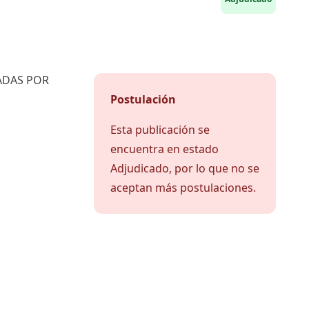
ADAS POR
Postulación
Esta publicación se
encuentra en estado
Adjudicado, por lo que no se
aceptan más postulaciones.