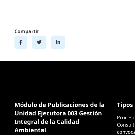
Compartir
Módulo de Publicaciones de la
Tipos
Unidad Ejecutora 003 Gestión
Proceso
Integral de la Calidad
Consult
Ambiental
convoca