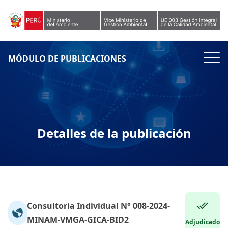
Skip to content
MÓDULO DE PUBLICACIONES
Detalles de la publicación
Consultoria Individual N° 008-2024-
MINAM-VMGA-GICA-BID2
Adjudicado