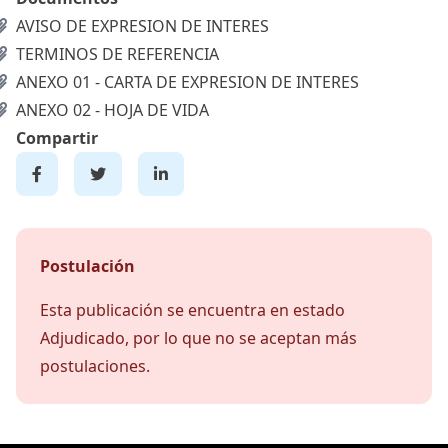
AVISO DE EXPRESION DE INTERES
TERMINOS DE REFERENCIA
ANEXO 01 - CARTA DE EXPRESION DE INTERES
ANEXO 02 - HOJA DE VIDA
Compartir
Postulación
Esta publicación se encuentra en estado
Adjudicado, por lo que no se aceptan más
postulaciones.