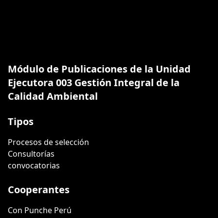
Módulo de Publicaciones de la Unidad
Ejecutora 003 Gestión Integral de la
Calidad Ambiental
Tipos
Procesos de selección
Consultorías
convocatorias
Cooperantes
Con Punche Perú