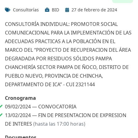
Consultorías
BID
27 de febrero de 2024
CONSULTORÍA INDIVIDUAL: PROMOTOR SOCIAL
COMUNICACIONAL PARA LA IMPLEMENTACIÓN DE LAS
ADECUADAS PRACTICAS A LA POBLACIÓN EN EL
MARCO DEL “PROYECTO DE RECUPERACION DEL ÁREA
DEGRADADA POR RESIDUOS SÓLIDOS PAMPA
CHANCHERÍA SECTOR PAMPA DE ÑOCO, DISTRITO DE
PUEBLO NUEVO, PROVINCIA DE CHINCHA,
DEPARTAMENTO DE ICA” - CUI 2321144
Cronograma
09/02/2024 —
CONVOCATORIA
13/02/2024 —
FIN DE PRESENTACION DE EXPRESION
DE INTERES
(hasta las 17:00 horas)
Documentos