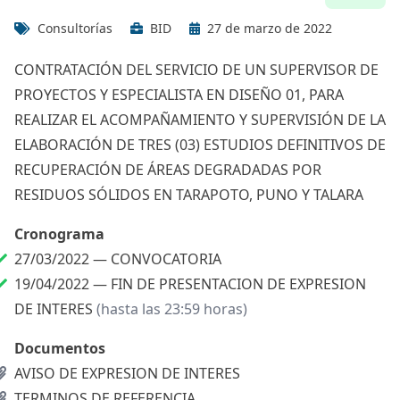
Consultorías
BID
27 de marzo de 2022
CONTRATACIÓN DEL SERVICIO DE UN SUPERVISOR DE
PROYECTOS Y ESPECIALISTA EN DISEÑO 01, PARA
REALIZAR EL ACOMPAÑAMIENTO Y SUPERVISIÓN DE LA
ELABORACIÓN DE TRES (03) ESTUDIOS DEFINITIVOS DE
RECUPERACIÓN DE ÁREAS DEGRADADAS POR
RESIDUOS SÓLIDOS EN TARAPOTO, PUNO Y TALARA
Cronograma
27/03/2022 —
CONVOCATORIA
19/04/2022 —
FIN DE PRESENTACION DE EXPRESION
DE INTERES
(hasta las 23:59 horas)
Documentos
AVISO DE EXPRESION DE INTERES
TERMINOS DE REFERENCIA