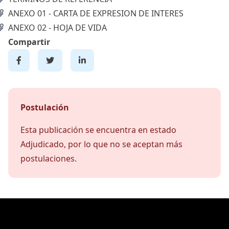
ANEXO 01 - CARTA DE EXPRESION DE INTERES
ANEXO 02 - HOJA DE VIDA
Compartir
Postulación
Esta publicación se encuentra en estado
Adjudicado, por lo que no se aceptan más
postulaciones.