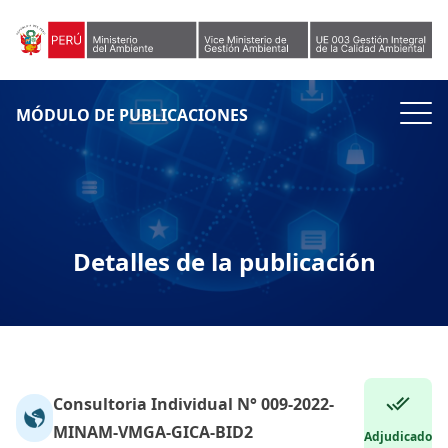
Skip to content
MÓDULO DE PUBLICACIONES
Detalles de la publicación
Consultoria Individual N° 009-2022-
MINAM-VMGA-GICA-BID2
Adjudicado