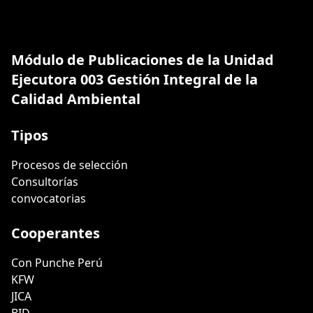
Módulo de Publicaciones de la Unidad
Ejecutora 003 Gestión Integral de la
Calidad Ambiental
Tipos
Procesos de selección
Consultorías
convocatorias
Cooperantes
Con Punche Perú
KFW
JICA