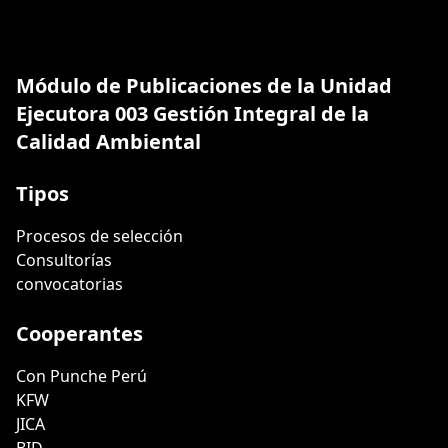
Módulo de Publicaciones de la Unidad
Ejecutora 003 Gestión Integral de la
Calidad Ambiental
Tipos
Procesos de selección
Consultorías
convocatorias
Cooperantes
Con Punche Perú
KFW
JICA