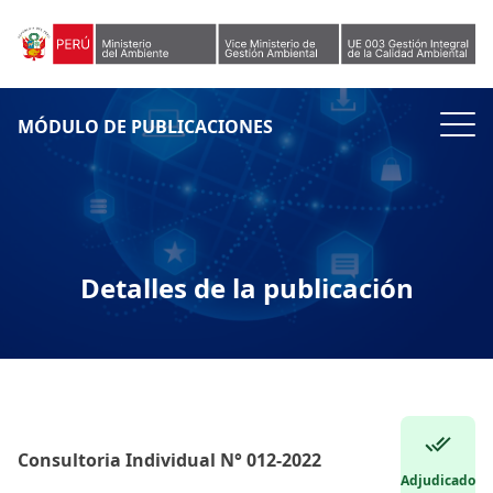
Skip to content
MÓDULO DE PUBLICACIONES
Detalles de la publicación
Consultoria Individual N° 012-2022
Adjudicado