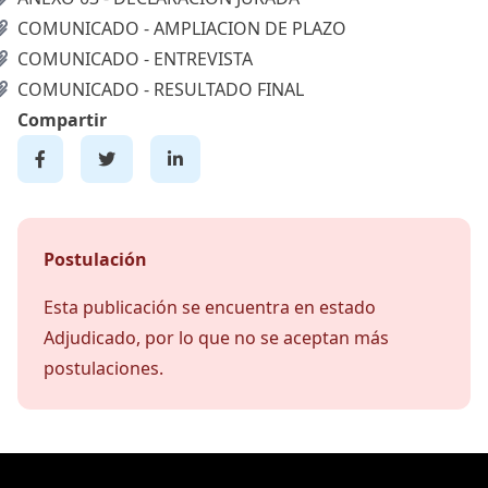
COMUNICADO - AMPLIACION DE PLAZO
COMUNICADO - ENTREVISTA
COMUNICADO - RESULTADO FINAL
Compartir
Postulación
Esta publicación se encuentra en estado
Adjudicado, por lo que no se aceptan más
postulaciones.