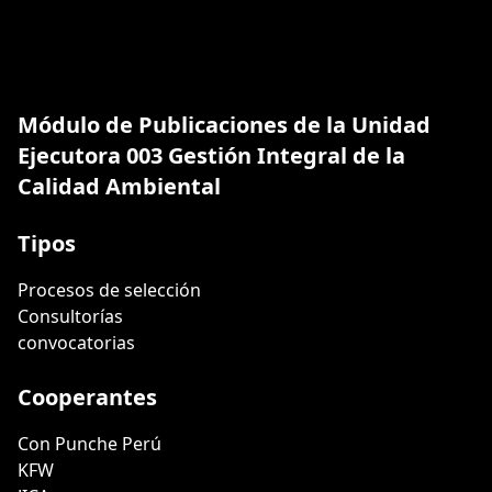
Módulo de Publicaciones de la Unidad
Ejecutora 003 Gestión Integral de la
Calidad Ambiental
Tipos
Procesos de selección
Consultorías
convocatorias
Cooperantes
Con Punche Perú
KFW