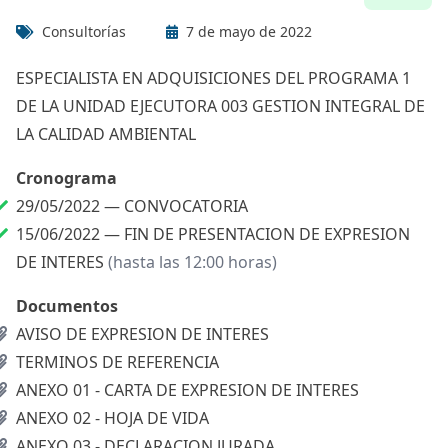
Consultorías
7 de mayo de 2022
ESPECIALISTA EN ADQUISICIONES DEL PROGRAMA 1
DE LA UNIDAD EJECUTORA 003 GESTION INTEGRAL DE
LA CALIDAD AMBIENTAL
Cronograma
29/05/2022 —
CONVOCATORIA
15/06/2022 —
FIN DE PRESENTACION DE EXPRESION
DE INTERES
(hasta las 12:00 horas)
Documentos
AVISO DE EXPRESION DE INTERES
TERMINOS DE REFERENCIA
ANEXO 01 - CARTA DE EXPRESION DE INTERES
ANEXO 02 - HOJA DE VIDA
ANEXO 03 - DECLARACION JURADA