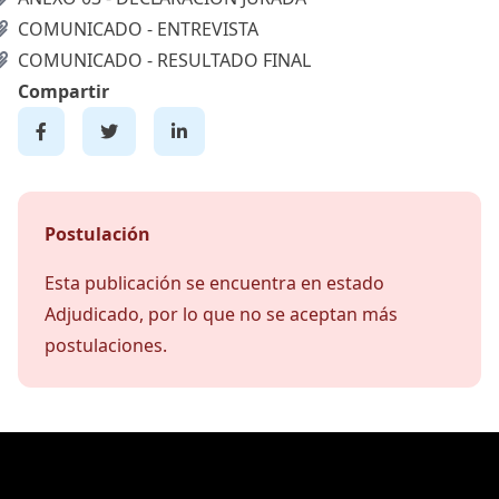
COMUNICADO - ENTREVISTA
COMUNICADO - RESULTADO FINAL
Compartir
Postulación
Esta publicación se encuentra en estado
Adjudicado, por lo que no se aceptan más
postulaciones.