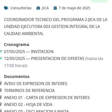
Consultorías
JICA
7 de mayo de 2025
COORDINADOR TECNICO DEL PROGRAMA 2-JICA DE LA
UNIDAD EJECUTORA 003 GESTION INTEGRAL DE LA
CALIDAD AMBIENTAL
Cronograma
07/05/2025 —
INVITACION
12/05/2025 —
PRESENTACION DE OFERTAS
(hasta las
17:00 horas)
Documentos
AVISO DE EXPRESION DE INTERES
TERMINOS DE REFERENCIA
ANEXO 01 - CARTA DE EXPRESION DE INTERES
ANEXO 02 - HOJA DE VIDA
ANEXO 03 - DECLARACION JURADA