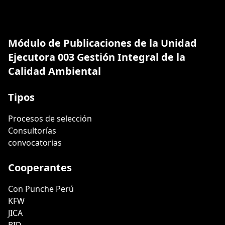
Módulo de Publicaciones de la Unidad
Ejecutora 003 Gestión Integral de la
Calidad Ambiental
Tipos
Procesos de selección
Consultorías
convocatorias
Cooperantes
Con Punche Perú
KFW
JICA