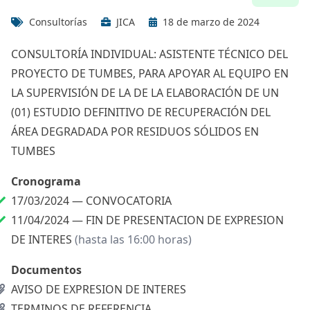
Consultorías
JICA
18 de marzo de 2024
CONSULTORÍA INDIVIDUAL: ASISTENTE TÉCNICO DEL
PROYECTO DE TUMBES, PARA APOYAR AL EQUIPO EN
LA SUPERVISIÓN DE LA DE LA ELABORACIÓN DE UN
(01) ESTUDIO DEFINITIVO DE RECUPERACIÓN DEL
ÁREA DEGRADADA POR RESIDUOS SÓLIDOS EN
TUMBES
Cronograma
17/03/2024 —
CONVOCATORIA
11/04/2024 —
FIN DE PRESENTACION DE EXPRESION
DE INTERES
(hasta las 16:00 horas)
Documentos
AVISO DE EXPRESION DE INTERES
TERMINOS DE REFERENCIA