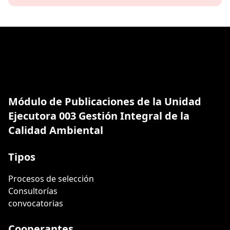
Módulo de Publicaciones de la Unidad
Ejecutora 003 Gestión Integral de la
Calidad Ambiental
Tipos
Procesos de selección
Consultorías
convocatorias
Cooperantes