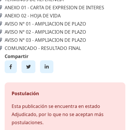
ANEXO 01 - CARTA DE EXPRESION DE INTERES
ANEXO 02 - HOJA DE VIDA
AVISO N° 01 - AMPLIACION DE PLAZO
AVISO N° 02 - AMPLIACION DE PLAZO
AVISO N° 03 - AMPLIACION DE PLAZO
COMUNICADO - RESULTADO FINAL
Compartir
Postulación
Esta publicación se encuentra en estado
Adjudicado, por lo que no se aceptan más
postulaciones.