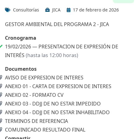
Consultorías
JICA
17 de febrero de 2026
GESTOR AMBIENTAL DEL PROGRAMA 2 - JICA
Cronograma
19/02/2026 —
PRESENTACION DE EXPRESIÓN DE
INTERÉS
(hasta las 12:00 horas)
Documentos
AVISO DE EXPRESION DE INTERES
ANEXO 01 - CARTA DE EXPRESION DE INTERES
ANEXO 02 - FORMATO CV
ANEXO 03 - DDJJ DE NO ESTAR IMPEDIDO
ANEXO 04 - DDJJ DE NO ESTAR INHABILITADO
TERMINOS DE REFERENCIA
COMUINICADO RESULTADO FINAL
Compartir