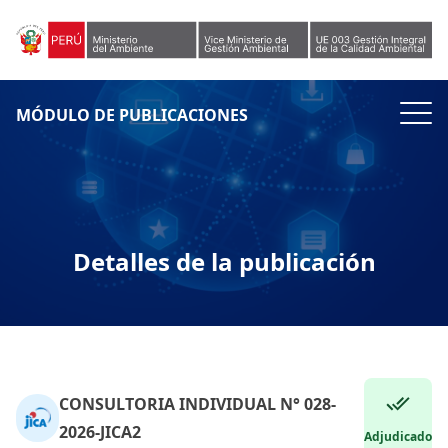
Skip to content
MÓDULO DE PUBLICACIONES
Detalles de la publicación
CONSULTORIA INDIVIDUAL N° 028-
2026-JICA2
Adjudicado