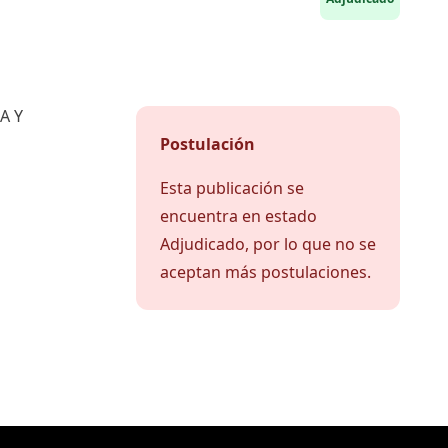
A Y
Postulación
Esta publicación se
encuentra en estado
Adjudicado, por lo que no se
aceptan más postulaciones.