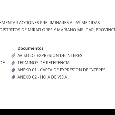
EMENTAR ACCIONES PRELIMINARES A LAS MEDIDAS
ISTRITOS DE MIRAFLORES Y MARIANO MELGAR, PROVINCI
Documentos
AVISO DE EXPRESION DE INTERES
 DE
TERMINOS DE REFERENCIA
ANEXO 01 - CARTA DE EXPRESION DE INTERES
ANEXO 02 - HOJA DE VIDA