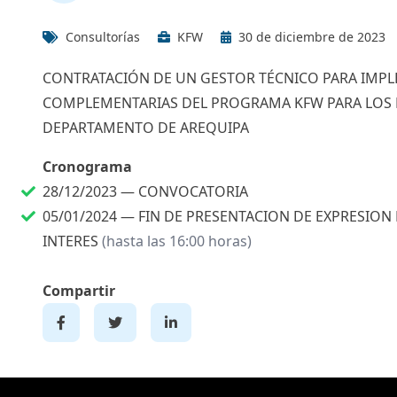
Consultorías
KFW
30 de diciembre de 2023
CONTRATACIÓN DE UN GESTOR TÉCNICO PARA IMPL
COMPLEMENTARIAS DEL PROGRAMA KFW PARA LOS D
DEPARTAMENTO DE AREQUIPA
Cronograma
28/12/2023 —
CONVOCATORIA
05/01/2024 —
FIN DE PRESENTACION DE EXPRESION
INTERES
(hasta las 16:00 horas)
Compartir