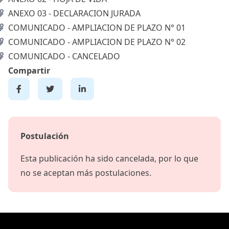
ANEXO 03 - DECLARACION JURADA
COMUNICADO - AMPLIACION DE PLAZO N° 01
COMUNICADO - AMPLIACION DE PLAZO N° 02
COMUNICADO - CANCELADO
Compartir
Postulación
Esta publicación ha sido cancelada, por lo que
no se aceptan más postulaciones.