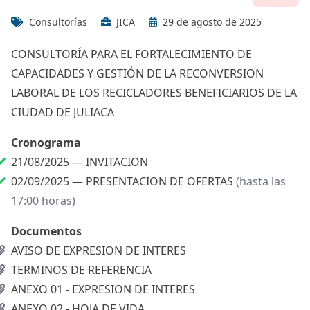
Consultorías
JICA
29 de agosto de 2025
CONSULTORÍA PARA EL FORTALECIMIENTO DE
CAPACIDADES Y GESTIÓN DE LA RECONVERSION
LABORAL DE LOS RECICLADORES BENEFICIARIOS DE LA
CIUDAD DE JULIACA
Cronograma
21/08/2025 —
INVITACION
02/09/2025 —
PRESENTACION DE OFERTAS
(hasta las
17:00 horas)
Documentos
AVISO DE EXPRESION DE INTERES
TERMINOS DE REFERENCIA
ANEXO 01 - EXPRESION DE INTERES
ANEXO 02 - HOJA DE VIDA