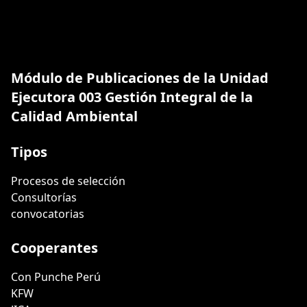
Módulo de Publicaciones de la Unidad
Ejecutora 003 Gestión Integral de la
Calidad Ambiental
Tipos
Procesos de selección
Consultorías
convocatorias
Cooperantes
Con Punche Perú
KFW