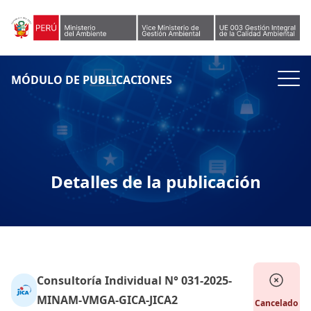
Skip to content
MÓDULO DE PUBLICACIONES
Detalles de la publicación
Consultoría Individual N° 031-2025-
MINAM-VMGA-GICA-JICA2
Cancelado