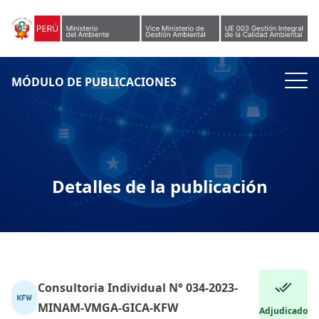
Skip to content
MÓDULO DE PUBLICACIONES
Detalles de la publicación
Consultoria Individual N° 034-2023-
MINAM-VMGA-GICA-KFW
Adjudicado