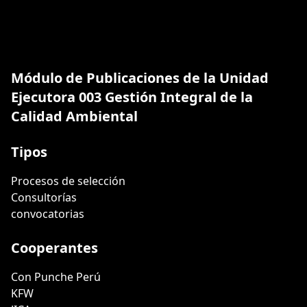
Módulo de Publicaciones de la Unidad
Ejecutora 003 Gestión Integral de la
Calidad Ambiental
Tipos
Procesos de selección
Consultorías
convocatorias
Cooperantes
Con Punche Perú
KFW