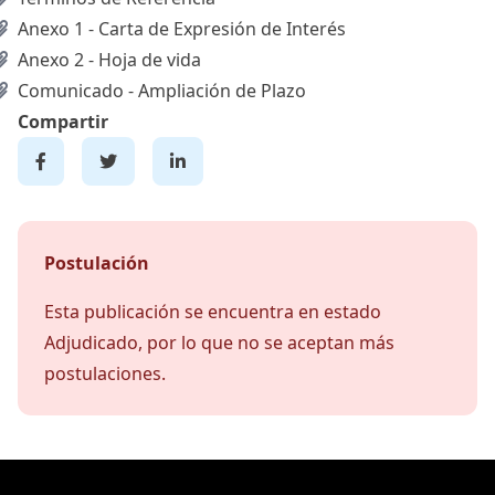
Anexo 1 - Carta de Expresión de Interés
Anexo 2 - Hoja de vida
Comunicado - Ampliación de Plazo
Compartir
Postulación
Esta publicación se encuentra en estado
Adjudicado, por lo que no se aceptan más
postulaciones.