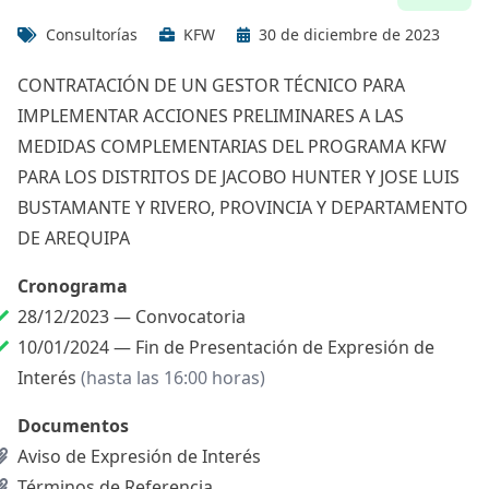
Consultorías
KFW
30 de diciembre de 2023
CONTRATACIÓN DE UN GESTOR TÉCNICO PARA
IMPLEMENTAR ACCIONES PRELIMINARES A LAS
MEDIDAS COMPLEMENTARIAS DEL PROGRAMA KFW
PARA LOS DISTRITOS DE JACOBO HUNTER Y JOSE LUIS
BUSTAMANTE Y RIVERO, PROVINCIA Y DEPARTAMENTO
DE AREQUIPA
Cronograma
28/12/2023 —
Convocatoria
10/01/2024 —
Fin de Presentación de Expresión de
Interés
(hasta las 16:00 horas)
Documentos
Aviso de Expresión de Interés
Términos de Referencia