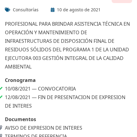
Consultorías
10 de agosto de 2021
PROFESIONAL PARA BRINDAR ASISTENCIA TÉCNICA EN
OPERACIÓN Y MANTENIMIENTO DE
INFRAESTRUCTURAS DE DISPOSICIÓN FINAL DE
RESIDUOS SÓLIDOS DEL PROGRAMA 1 DE LA UNIDAD
EJECUTORA 003 GESTIÓN INTEGRAL DE LA CALIDAD
AMBIENTAL
Cronograma
10/08/2021 —
CONVOCATORIA
12/08/2021 —
FIN DE PRESENTACION DE EXPRESION
DE INTERES
Documentos
AVISO DE EXPRESION DE INTERES
TERMINOS DE REFERENCIA