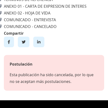
ANEXO 01 - CARTA DE EXPRESION DE INTERES
ANEXO 02 - HOJA DE VIDA
COMUNICADO - ENTREVISTA
COMUNICADO - CANCELADO
Compartir
Postulación
Esta publicación ha sido cancelada, por lo que
no se aceptan más postulaciones.