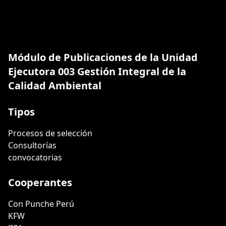
Módulo de Publicaciones de la Unidad
Ejecutora 003 Gestión Integral de la
Calidad Ambiental
Tipos
Procesos de selección
Consultorías
convocatorias
Cooperantes
Con Punche Perú
KFW