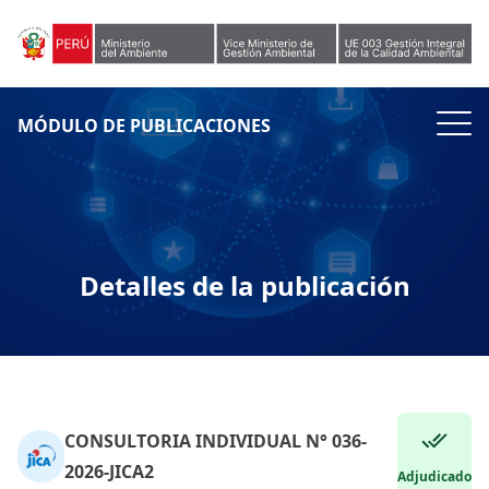
Skip to content
MÓDULO DE PUBLICACIONES
Detalles de la publicación
CONSULTORIA INDIVIDUAL N° 036-
2026-JICA2
Adjudicado