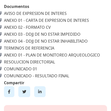
Documentos
AVISO DE EXPRESION DE INTERES
ANEXO 01 - CARTA DE EXPRESION DE INTERES
ANEXO 02 - FORMATO CV
ANEXO 03 - DDJJ DE NO ESTAR IMPEDIDO
ANEXO 04 - DDJJ DE NO ESTAR INHABILITADO
TERMINOS DE REFERENCIA
ANEXO 01 - PLAN DE MONITOREO ARQUEOLOGICO
RESOLUCION DIRECTORIAL
COMUNICADO 01
COMUNICADO - RESULTADO FINAL
Compartir