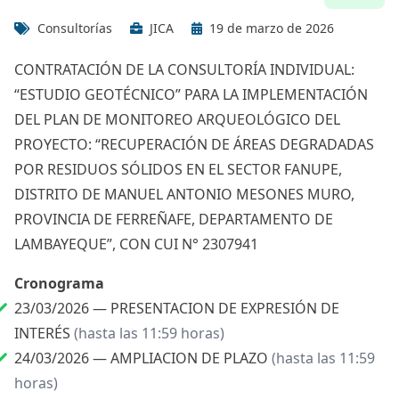
Consultorías
JICA
19 de marzo de 2026
CONTRATACIÓN DE LA CONSULTORÍA INDIVIDUAL:
“ESTUDIO GEOTÉCNICO” PARA LA IMPLEMENTACIÓN
DEL PLAN DE MONITOREO ARQUEOLÓGICO DEL
PROYECTO: “RECUPERACIÓN DE ÁREAS DEGRADADAS
POR RESIDUOS SÓLIDOS EN EL SECTOR FANUPE,
DISTRITO DE MANUEL ANTONIO MESONES MURO,
PROVINCIA DE FERREÑAFE, DEPARTAMENTO DE
LAMBAYEQUE”, CON CUI N° 2307941
Cronograma
23/03/2026 —
PRESENTACION DE EXPRESIÓN DE
INTERÉS
(hasta las 11:59 horas)
24/03/2026 —
AMPLIACION DE PLAZO
(hasta las 11:59
horas)