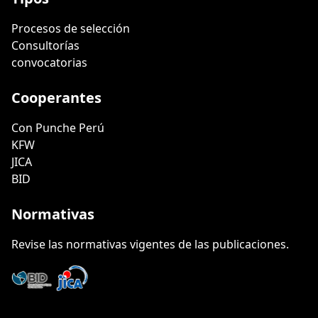
Procesos de selección
Consultorías
convocatorias
Cooperantes
Con Punche Perú
KFW
JICA
BID
Normativas
Revise las normativas vigentes de las publicaciones.