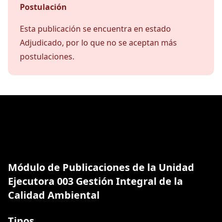
Postulación
Esta publicación se encuentra en estado
Adjudicado, por lo que no se aceptan más
postulaciones.
Módulo de Publicaciones de la Unidad
Ejecutora 003 Gestión Integral de la
Calidad Ambiental
Tipos