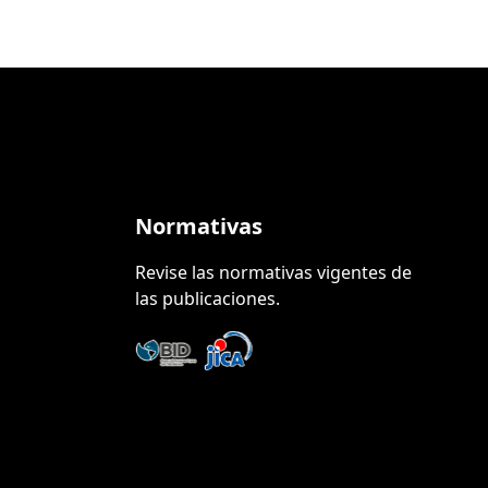
Normativas
Revise las normativas vigentes de
las publicaciones.