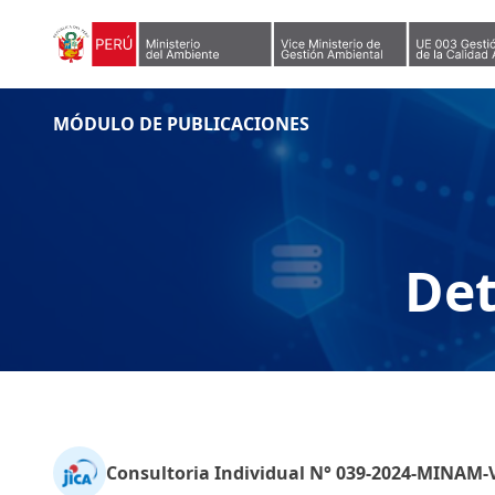
Skip to content
MÓDULO DE PUBLICACIONES
Det
Consultoria Individual N° 039-2024-MINAM