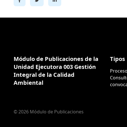
Módulo de Publicaciones de la
Tipos
Unidad Ejecutora 003 Gestión
Proceso
Integral de la Calidad
Consult
Ambiental
convoca
© 2026 Módulo de Publicaciones