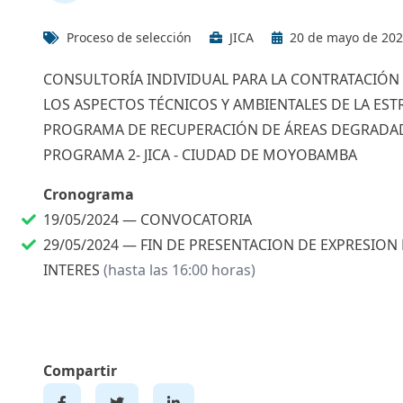
Proceso de selección
JICA
20 de mayo de 20
CONSULTORÍA INDIVIDUAL PARA LA CONTRATACIÓ
LOS ASPECTOS TÉCNICOS Y AMBIENTALES DE LA EST
PROGRAMA DE RECUPERACIÓN DE ÁREAS DEGRADADA
PROGRAMA 2- JICA - CIUDAD DE MOYOBAMBA
Cronograma
19/05/2024 —
CONVOCATORIA
29/05/2024 —
FIN DE PRESENTACION DE EXPRESION
INTERES
(hasta las 16:00 horas)
Compartir