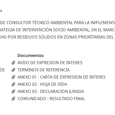
24
N DE CONSULTOR TÉCNICO AMBIENTAL PARA LA IMPLEMENT
RATEGIA DE INTERVENCIÓN SOCIO AMBIENTAL, EN EL MAR
S POR RESIDUOS SÓLIDOS EN ZONAS PRIORITARIAS DEL
Documentos
AVISO DE EXPRESION DE INTERES
 DE
TERMINOS DE REFERENCIA
ANEXO 01 - CARTA DE EXPRESION DE INTERES
ANEXO 02 - HOJA DE VIDA
ANEXO 03 - DECLARACION JURADA
COMUNICADO - RESULTADO FINAL