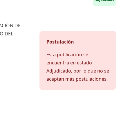
ACIÓN DE
CO DEL
Postulación
Esta publicación se
encuentra en estado
Adjudicado, por lo que no se
aceptan más postulaciones.