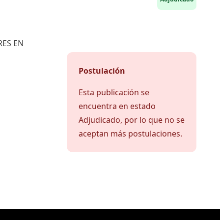
RES EN
Postulación
Esta publicación se
encuentra en estado
Adjudicado, por lo que no se
aceptan más postulaciones.