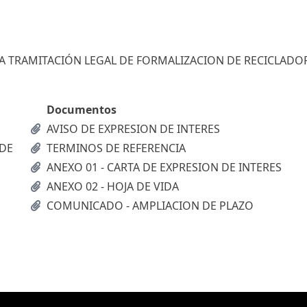
A TRAMITACIÓN LEGAL DE FORMALIZACION DE RECICLADO
Documentos
AVISO DE EXPRESION DE INTERES
 DE
TERMINOS DE REFERENCIA
ANEXO 01 - CARTA DE EXPRESION DE INTERES
ANEXO 02 - HOJA DE VIDA
COMUNICADO - AMPLIACION DE PLAZO