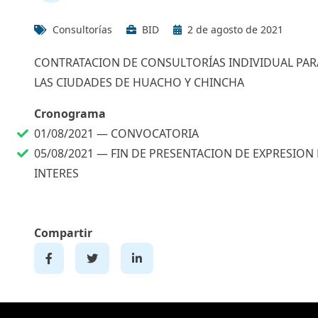
Consultorías
BID
2 de agosto de 2021
CONTRATACION DE CONSULTORÍAS INDIVIDUAL PAR
LAS CIUDADES DE HUACHO Y CHINCHA
Cronograma
01/08/2021 —
CONVOCATORIA
05/08/2021 —
FIN DE PRESENTACION DE EXPRESION
INTERES
Compartir