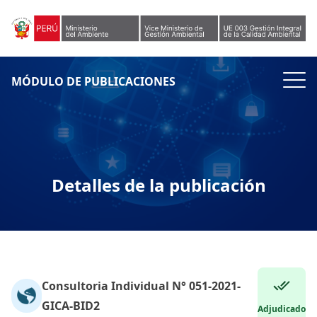
Skip to content
MÓDULO DE PUBLICACIONES
Detalles de la publicación
Consultoria Individual N° 051-2021-
GICA-BID2
Adjudicado