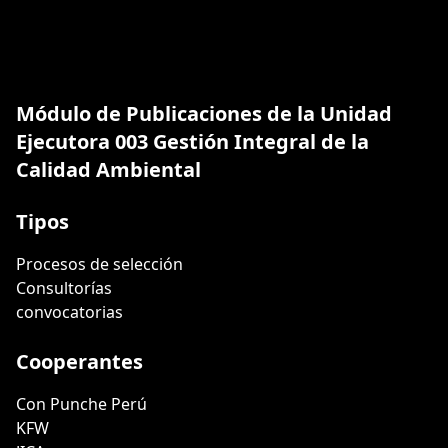
Módulo de Publicaciones de la Unidad
Ejecutora 003 Gestión Integral de la
Calidad Ambiental
Tipos
Procesos de selección
Consultorías
convocatorias
Cooperantes
Con Punche Perú
KFW