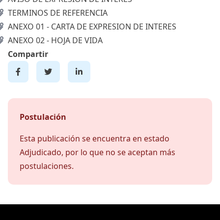
TERMINOS DE REFERENCIA
ANEXO 01 - CARTA DE EXPRESION DE INTERES
ANEXO 02 - HOJA DE VIDA
Compartir
Postulación
Esta publicación se encuentra en estado
Adjudicado, por lo que no se aceptan más
postulaciones.