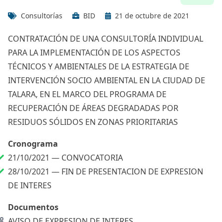
Consultorías
BID
21 de octubre de 2021
CONTRATACIÓN DE UNA CONSULTORÍA INDIVIDUAL
PARA LA IMPLEMENTACIÓN DE LOS ASPECTOS
TÉCNICOS Y AMBIENTALES DE LA ESTRATEGIA DE
INTERVENCIÓN SOCIO AMBIENTAL EN LA CIUDAD DE
TALARA, EN EL MARCO DEL PROGRAMA DE
RECUPERACIÓN DE ÁREAS DEGRADADAS POR
RESIDUOS SÓLIDOS EN ZONAS PRIORITARIAS
Cronograma
21/10/2021 —
CONVOCATORIA
28/10/2021 —
FIN DE PRESENTACION DE EXPRESION
DE INTERES
Documentos
AVISO DE EXPRESION DE INTERES