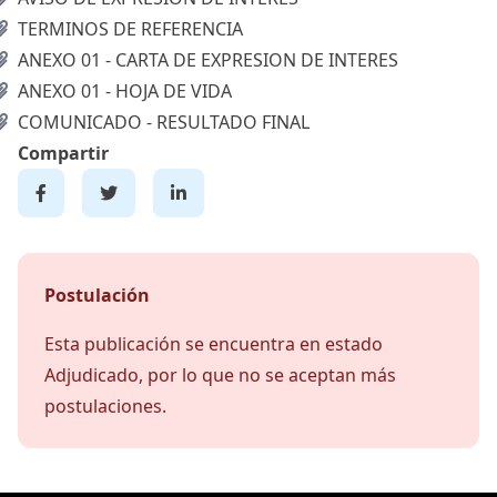
TERMINOS DE REFERENCIA
ANEXO 01 - CARTA DE EXPRESION DE INTERES
ANEXO 01 - HOJA DE VIDA
COMUNICADO - RESULTADO FINAL
Compartir
Postulación
Esta publicación se encuentra en estado
Adjudicado, por lo que no se aceptan más
postulaciones.