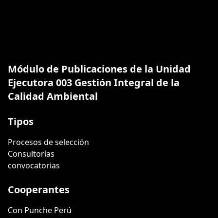
Módulo de Publicaciones de la Unidad
Ejecutora 003 Gestión Integral de la
Calidad Ambiental
Tipos
Procesos de selección
Consultorías
convocatorias
Cooperantes
Con Punche Perú