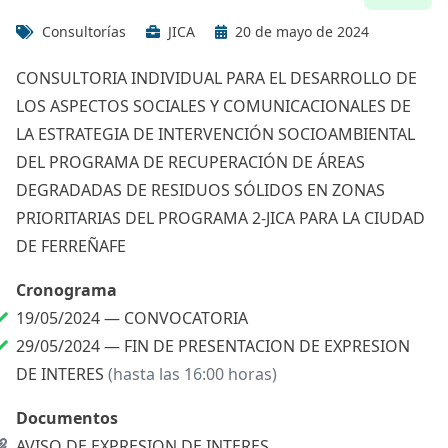
Consultorías
JICA
20 de mayo de 2024
CONSULTORIA INDIVIDUAL PARA EL DESARROLLO DE
LOS ASPECTOS SOCIALES Y COMUNICACIONALES DE
LA ESTRATEGIA DE INTERVENCIÓN SOCIOAMBIENTAL
DEL PROGRAMA DE RECUPERACIÓN DE ÁREAS
DEGRADADAS DE RESIDUOS SÓLIDOS EN ZONAS
PRIORITARIAS DEL PROGRAMA 2-JICA PARA LA CIUDAD
DE FERREÑAFE
Cronograma
19/05/2024 —
CONVOCATORIA
29/05/2024 —
FIN DE PRESENTACION DE EXPRESION
DE INTERES
(hasta las 16:00 horas)
Documentos
AVISO DE EXPRESION DE INTERES