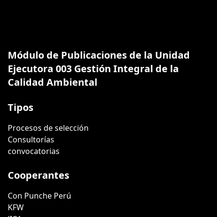
Módulo de Publicaciones de la Unidad
Ejecutora 003 Gestión Integral de la
Calidad Ambiental
Tipos
Procesos de selección
Consultorías
convocatorias
Cooperantes
Con Punche Perú
KFW