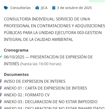
Consultorías
JICA
3 de octubre de 2025
CONSULTORIA INDIVIDUAL: SERVICIO DE UN/A
PROFESIONAL EN CONTRATACIONES Y ADQUISICIONES
PÚBLICAS PARA LA UNIDAD EJECUTORA 003-GESTION
INTEGRAL DE LA CALIDAD AMBIENTAL
Cronograma
06/10/2025 —
PRESENTACION DE EXPRESIÓN DE
INTERÉS
(hasta las 16:00 horas)
Documentos
AVISO DE EXPRESION DE INTERES
ANEXO 01 : CARTA DE EXPRESION DE INTERES
ANEXO 02 : FORMATO CV
ANEXO 03 : DECLARACION DE NO ESTAR IMPEDIDO
ANEXO 04 : DECLARACION DE NO ESTAR INHABILITADO