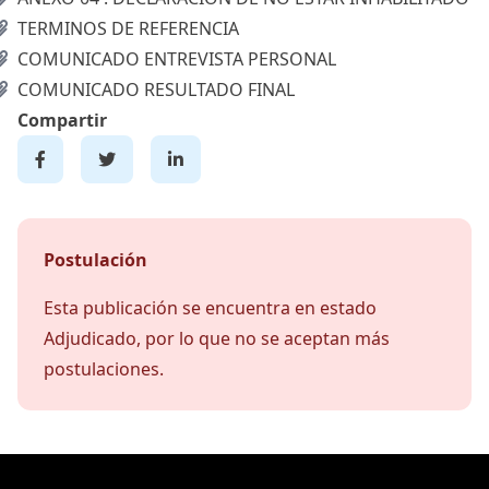
TERMINOS DE REFERENCIA
COMUNICADO ENTREVISTA PERSONAL
COMUNICADO RESULTADO FINAL
Compartir
Postulación
Esta publicación se encuentra en estado
Adjudicado, por lo que no se aceptan más
postulaciones.