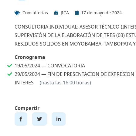
Consultorías
JICA
17 de mayo de 2024
CONSULTORIA INDIVIDUAL: ASESOR TÉCNICO (INTER
SUPERVISIÓN DE LA ELABORACIÓN DE TRES (03) E
RESIDUOS SOLIDOS EN MOYOBAMBA, TAMBOPATA 
Cronograma
19/05/2024 —
CONVOCATORIA
29/05/2024 —
FIN DE PRESENTACION DE EXPRESION
INTERES
(hasta las 16:00 horas)
Compartir