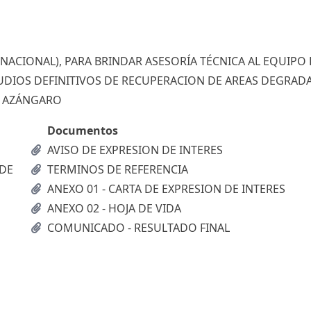
NACIONAL), PARA BRINDAR ASESORÍA TÉCNICA AL EQUIPO
STUDIOS DEFINITIVOS DE RECUPERACION DE AREAS DEGRAD
Y AZÁNGARO
Documentos
AVISO DE EXPRESION DE INTERES
 DE
TERMINOS DE REFERENCIA
ANEXO 01 - CARTA DE EXPRESION DE INTERES
ANEXO 02 - HOJA DE VIDA
COMUNICADO - RESULTADO FINAL