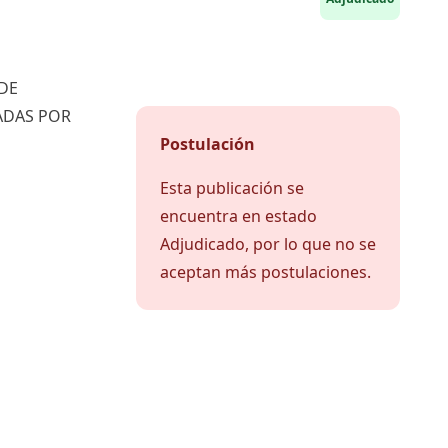
 DE
ADAS POR
Postulación
Esta publicación se
encuentra en estado
Adjudicado, por lo que no se
aceptan más postulaciones.