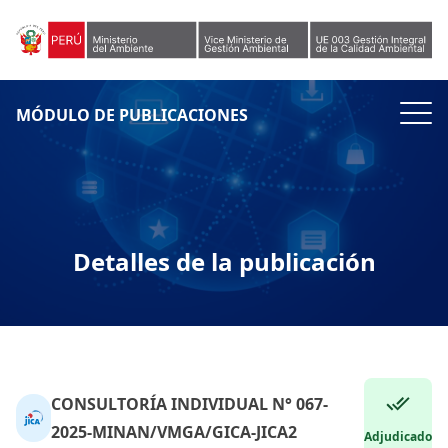
Skip to content
MÓDULO DE PUBLICACIONES
Detalles de la publicación
CONSULTORÍA INDIVIDUAL N° 067-
2025-MINAN/VMGA/GICA-JICA2
Adjudicado