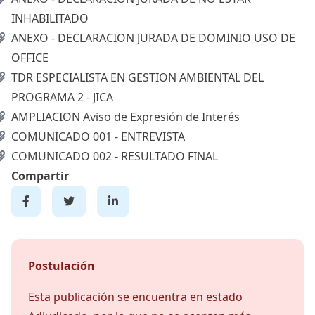
INHABILITADO
ANEXO - DECLARACION JURADA DE DOMINIO USO DE
OFFICE
TDR ESPECIALISTA EN GESTION AMBIENTAL DEL
PROGRAMA 2 - JICA
AMPLIACION Aviso de Expresión de Interés
COMUNICADO 001 - ENTREVISTA
COMUNICADO 002 - RESULTADO FINAL
Compartir
Postulación
Esta publicación se encuentra en estado