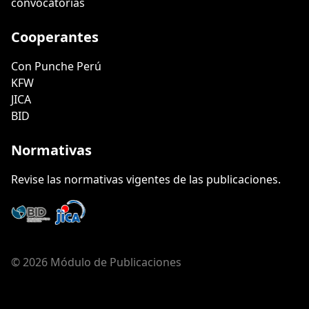
convocatorias
Cooperantes
Con Punche Perú
KFW
JICA
BID
Normativas
Revise las normativas vigentes de las publicaciones.
© 2026 Módulo de Publicaciones