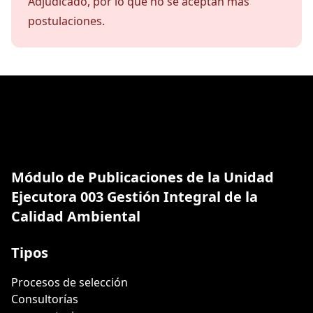
Adjudicado, por lo que no se aceptan más
postulaciones.
Módulo de Publicaciones de la Unidad
Ejecutora 003 Gestión Integral de la
Calidad Ambiental
Tipos
Procesos de selección
Consultorías