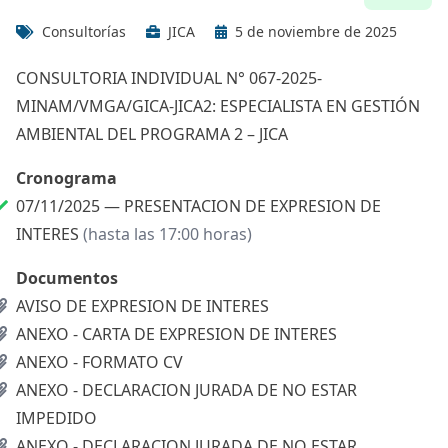
Consultorías
JICA
5 de noviembre de 2025
CONSULTORIA INDIVIDUAL N° 067-2025-
MINAM/VMGA/GICA-JICA2: ESPECIALISTA EN GESTIÓN
AMBIENTAL DEL PROGRAMA 2 – JICA
Cronograma
07/11/2025 —
PRESENTACION DE EXPRESION DE
INTERES
(hasta las 17:00 horas)
Documentos
AVISO DE EXPRESION DE INTERES
ANEXO - CARTA DE EXPRESION DE INTERES
ANEXO - FORMATO CV
ANEXO - DECLARACION JURADA DE NO ESTAR
IMPEDIDO
ANEXO - DECLARACION JURADA DE NO ESTAR