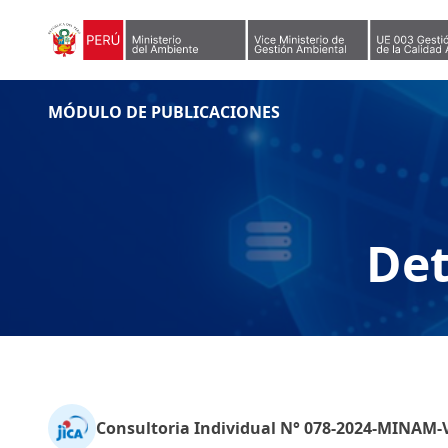
Skip to content
MÓDULO DE PUBLICACIONES
Det
Consultoria Individual N° 078-2024-MINAM