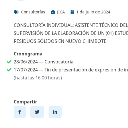
Consultorías
JICA
1 de julio de 2024
CONSULTORÍA INDIVIDUAL: ASISTENTE TÉCNICO DE
SUPERVISIÓN DE LA ELABORACIÓN DE UN (01) EST
RESIDUOS SÓLIDOS EN NUEVO CHIMBOTE
Cronograma
28/06/2024 —
Convocatoria
17/07/2024 —
Fin de presentación de expresión de i
(hasta las 16:00 horas)
Compartir