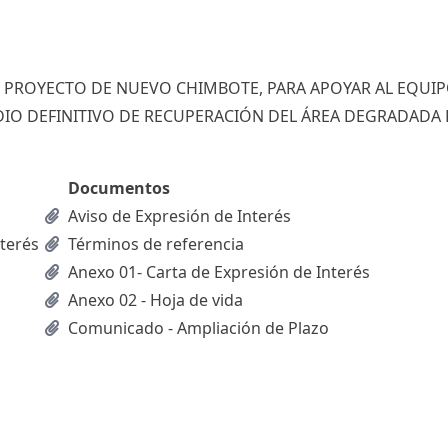
L PROYECTO DE NUEVO CHIMBOTE, PARA APOYAR AL EQUIP
UDIO DEFINITIVO DE RECUPERACIÓN DEL ÁREA DEGRADADA
Documentos
Aviso de Expresión de Interés
nterés
Términos de referencia
Anexo 01- Carta de Expresión de Interés
Anexo 02 - Hoja de vida
Comunicado - Ampliación de Plazo