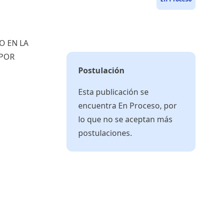
O EN LA
 POR
Postulación
Esta publicación se
encuentra En Proceso, por
lo que no se aceptan más
postulaciones.