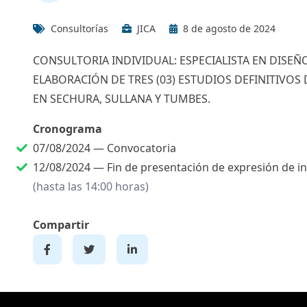
Consultorías
JICA
8 de agosto de 2024
CONSULTORIA INDIVIDUAL: ESPECIALISTA EN DISEÑ
ELABORACIÓN DE TRES (03) ESTUDIOS DEFINITIVO
EN SECHURA, SULLANA Y TUMBES.
Cronograma
07/08/2024 —
Convocatoria
12/08/2024 —
Fin de presentación de expresión de i
(hasta las 14:00 horas)
Compartir