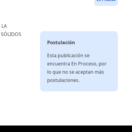
 LA
 SÓLIDOS
Postulación
Esta publicación se
encuentra En Proceso, por
lo que no se aceptan más
postulaciones.