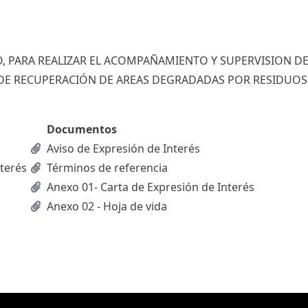
O, PARA REALIZAR EL ACOMPAÑAMIENTO Y SUPERVISION DE
S DE RECUPERACIÓN DE AREAS DEGRADADAS POR RESIDUOS
Documentos
Aviso de Expresión de Interés
nterés
Términos de referencia
Anexo 01- Carta de Expresión de Interés
Anexo 02 - Hoja de vida