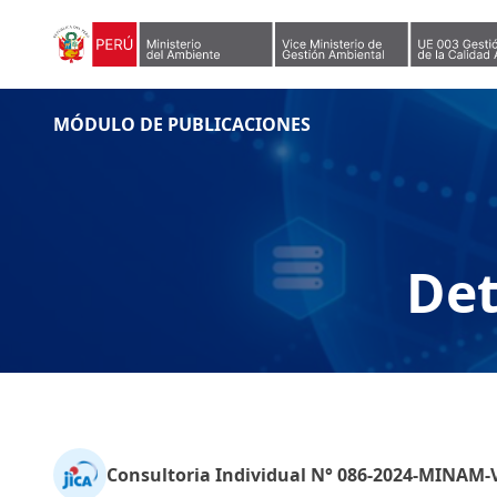
Skip to content
MÓDULO DE PUBLICACIONES
Det
Consultoria Individual N° 086-2024-MINAM