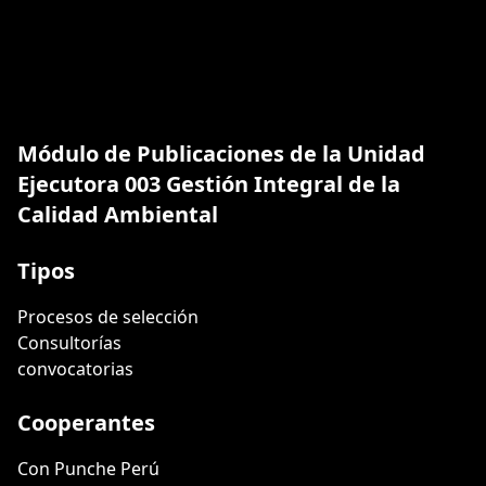
Módulo de Publicaciones de la Unidad
Ejecutora 003 Gestión Integral de la
Calidad Ambiental
Tipos
Procesos de selección
Consultorías
convocatorias
Cooperantes
Con Punche Perú