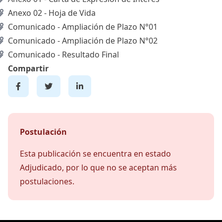
Anexo 02 - Hoja de Vida
Comunicado - Ampliación de Plazo N°01
Comunicado - Ampliación de Plazo N°02
Comunicado - Resultado Final
Compartir
Postulación
Esta publicación se encuentra en estado
Adjudicado, por lo que no se aceptan más
postulaciones.