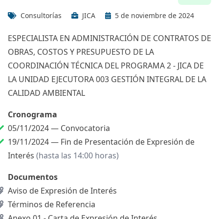
Consultorías
JICA
5 de noviembre de 2024
ESPECIALISTA EN ADMINISTRACIÓN DE CONTRATOS DE
OBRAS, COSTOS Y PRESUPUESTO DE LA
COORDINACIÓN TÉCNICA DEL PROGRAMA 2 - JICA DE
LA UNIDAD EJECUTORA 003 GESTIÓN INTEGRAL DE LA
CALIDAD AMBIENTAL
Cronograma
05/11/2024 —
Convocatoria
19/11/2024 —
Fin de Presentación de Expresión de
Interés
(hasta las 14:00 horas)
Documentos
Aviso de Expresión de Interés
Términos de Referencia
Anexo 01 - Carta de Expresión de Interés