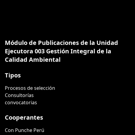
Módulo de Publicaciones de la Unidad
Ejecutora 003 Gestión Integral de la
Calidad Ambiental
Tipos
Procesos de selección
Consultorías
convocatorias
Cooperantes
Con Punche Perú