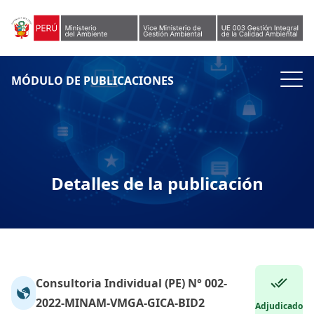
Skip to content
MÓDULO DE PUBLICACIONES
Detalles de la publicación
Consultoria Individual (PE) N° 002-
2022-MINAM-VMGA-GICA-BID2
Adjudicado