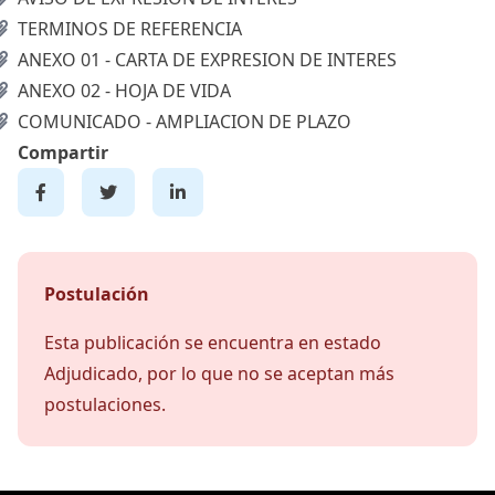
TERMINOS DE REFERENCIA
ANEXO 01 - CARTA DE EXPRESION DE INTERES
ANEXO 02 - HOJA DE VIDA
COMUNICADO - AMPLIACION DE PLAZO
Compartir
Postulación
Esta publicación se encuentra en estado
Adjudicado, por lo que no se aceptan más
postulaciones.