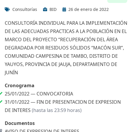
Consultorías
BID
26 de enero de 2022
CONSULTORÍA INDIVIDUAL PARA LA IMPLEMENTACIÓN
DE LAS ADECUADAS PRACTICAS A LA POBLACIÓN EN EL
MARCO DEL PROYECTO “RECUPERACIÓN DEL ÁREA
DEGRADADA POR RESIDUOS SÓLIDOS “MACÓN SUR”,
COMUNIDAD CAMPESINA DE TAMBO, DISTRITO DE
YAUYOS, PROVINCIA DE JAUJA, DEPARTAMENTO DE
JUNÍN
Cronograma
25/01/2022 —
CONVOCATORIA
31/01/2022 —
FIN DE PRESENTACION DE EXPRESION
DE INTERES
(hasta las 23:59 horas)
Documentos
AVISO DE EXPRESION DE INTERES