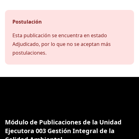
Postulación
Esta publicación se encuentra en estado
Adjudicado, por lo que no se aceptan más
postulaciones.
Módulo de Publicaciones de la Unidad
Ejecutora 003 Gestión Integral de la