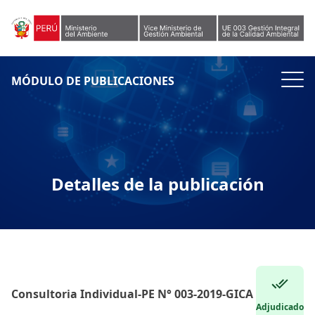
Skip to content
MÓDULO DE PUBLICACIONES
Detalles de la publicación
Consultoria Individual-PE N° 003-2019-GICA
Adjudicado