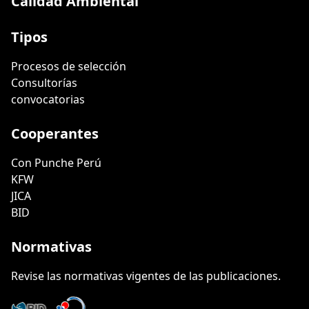
Calidad Ambiental
Tipos
Procesos de selección
Consultorías
convocatorias
Cooperantes
Con Punche Perú
KFW
JICA
BID
Normativas
Revise las normativas vigentes de las publicaciones.