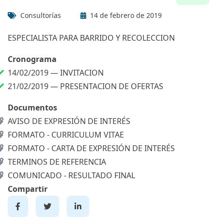
Consultorías
14 de febrero de 2019
ESPECIALISTA PARA BARRIDO Y RECOLECCION
Cronograma
14/02/2019 —
INVITACION
21/02/2019 —
PRESENTACION DE OFERTAS
Documentos
AVISO DE EXPRESIÓN DE INTERÉS
FORMATO - CURRICULUM VITAE
FORMATO - CARTA DE EXPRESIÓN DE INTERÉS
TERMINOS DE REFERENCIA
COMUNICADO - RESULTADO FINAL
Compartir