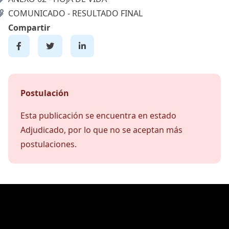
COMUNICADO - RESULTADO FINAL
Compartir
Postulación
Esta publicación se encuentra en estado
Adjudicado, por lo que no se aceptan más
postulaciones.