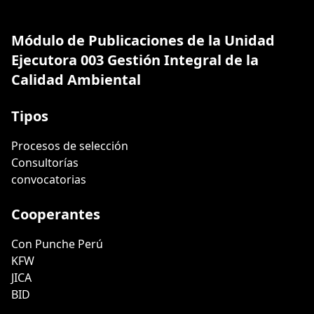
Módulo de Publicaciones de la Unidad
Ejecutora 003 Gestión Integral de la
Calidad Ambiental
Tipos
Procesos de selección
Consultorías
convocatorias
Cooperantes
Con Punche Perú
KFW
JICA
BID