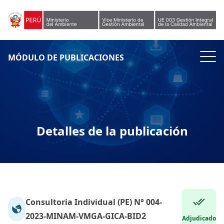
Skip to content
MÓDULO DE PUBLICACIONES
Detalles de la publicación
Consultoria Individual (PE) N° 004-
2023-MINAM-VMGA-GICA-BID2
Adjudicado