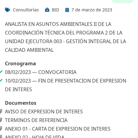
Consultorías
BID
7 de marzo de 2023
ANALISTA EN ASUNTOS AMBIENTALES II DE LA
COORDINACIÓN TÉCNICA DEL PROGRAMA 2 DE LA
UNIDAD EJECUTORA 003 - GESTIÓN INTEGRAL DE LA
CALIDAD AMBIENTAL
Cronograma
08/02/2023 —
CONVOCATORIA
10/02/2023 —
FIN DE PRESENTACION DE EXPRESION
DE INTERES
Documentos
AVISO DE EXPRESION DE INTERES
TERMINOS DE REFERENCIA
ANEXO 01 - CARTA DE EXPRESION DE INTERES
ANEXO 02 - HOJA DE VIDA