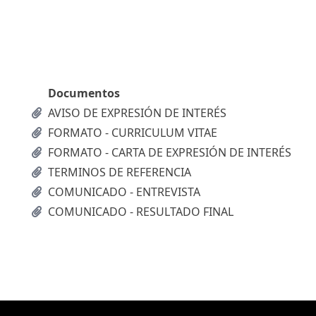
Documentos
AVISO DE EXPRESIÓN DE INTERÉS
FORMATO - CURRICULUM VITAE
FORMATO - CARTA DE EXPRESIÓN DE INTERÉS
TERMINOS DE REFERENCIA
COMUNICADO - ENTREVISTA
COMUNICADO - RESULTADO FINAL