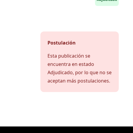
Postulación
Esta publicación se
encuentra en estado
Adjudicado, por lo que no se
aceptan más postulaciones.