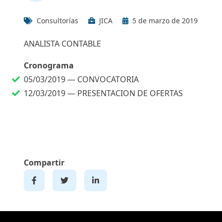
Consultorías
JICA
5 de marzo de 2019
ANALISTA CONTABLE
Cronograma
05/03/2019 —
CONVOCATORIA
12/03/2019 —
PRESENTACION DE OFERTAS
Compartir