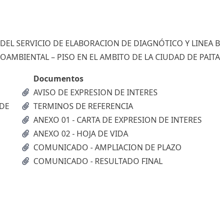
DEL SERVICIO DE ELABORACION DE DIAGNÓTICO Y LINEA B
OAMBIENTAL – PISO EN EL AMBITO DE LA CIUDAD DE PAITA
Documentos
AVISO DE EXPRESION DE INTERES
 DE
TERMINOS DE REFERENCIA
ANEXO 01 - CARTA DE EXPRESION DE INTERES
ANEXO 02 - HOJA DE VIDA
COMUNICADO - AMPLIACION DE PLAZO
COMUNICADO - RESULTADO FINAL