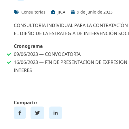
Consultorías
JICA
9 de junio de 2023
CONSULTORIA INDIVIDUAL PARA LA CONTRATACIÓN 
EL DIEÑO DE LA ESTRATEGIA DE INTERVENCIÓN SOCI
Cronograma
09/06/2023 —
CONVOCATORIA
16/06/2023 —
FIN DE PRESENTACION DE EXPRESION
INTERES
Compartir