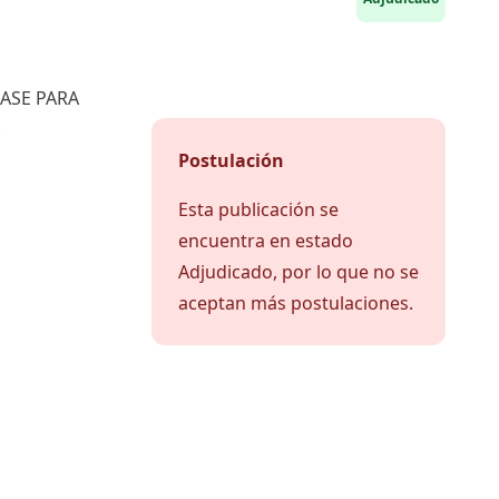
ASE PARA
Postulación
Esta publicación se
encuentra en estado
Adjudicado, por lo que no se
aceptan más postulaciones.