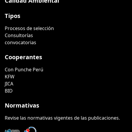
Calidad Ambiental
Tipos
Procesos de selección
Consultorías
convocatorias
Cooperantes
Con Punche Perú
KFW
JICA
BID
Normativas
Revise las normativas vigentes de las publicaciones.