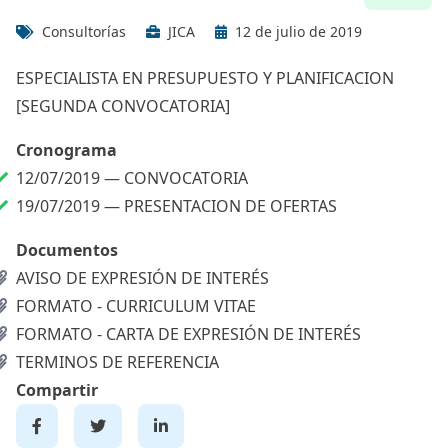
Consultorías
JICA
12 de julio de 2019
ESPECIALISTA EN PRESUPUESTO Y PLANIFICACION
[SEGUNDA CONVOCATORIA]
Cronograma
12/07/2019 —
CONVOCATORIA
19/07/2019 —
PRESENTACION DE OFERTAS
Documentos
AVISO DE EXPRESIÓN DE INTERÉS
FORMATO - CURRICULUM VITAE
FORMATO - CARTA DE EXPRESIÓN DE INTERÉS
TERMINOS DE REFERENCIA
Compartir