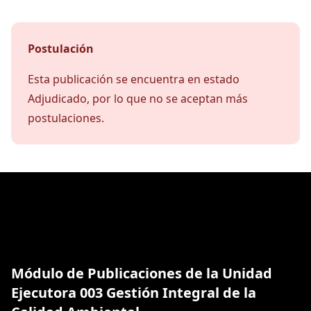
Postulación
Esta publicación se encuentra en estado
Adjudicado, por lo que no se aceptan más
postulaciones.
Módulo de Publicaciones de la Unidad
Ejecutora 003 Gestión Integral de la