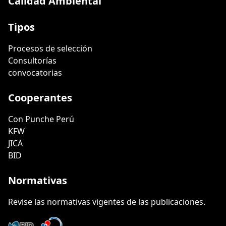
Calidad Ambiental
Tipos
Procesos de selección
Consultorías
convocatorias
Cooperantes
Con Punche Perú
KFW
JICA
BID
Normativas
Revise las normativas vigentes de las publicaciones.