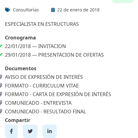
Consultorías
22 de enero de 2018
ESPECIALISTA EN ESTRUCTURAS
Cronograma
22/01/2018 —
INVITACION
29/01/2018 —
PRESENTACION DE OFERTAS
Documentos
AVISO DE EXPRESIÓN DE INTERÉS
FORMATO - CURRICULUM VITAE
FORMATO - CARTA DE EXPRESIÓN DE INTERÉS
COMUNICADO - ENTREVISTA
COMUNICADO - RESULTADO FINAL
Compartir