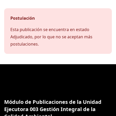
Postulación
Esta publicación se encuentra en estado
Adjudicado, por lo que no se aceptan más
postulaciones.
Módulo de Publicaciones de la Unidad
Ejecutora 003 Gestión Integral de la