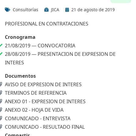
Consultorías
JICA
21 de agosto de 2019
PROFESIONAL EN CONTRATACIONES
Cronograma
21/08/2019 —
CONVOCATORIA
28/08/2019 —
PRESENTACION DE EXPRESION DE
INTERES
Documentos
AVISO DE EXPRESION DE INTERES
TERMINOS DE REFERENCIA
ANEXO 01 - EXPRESION DE INTERES
ANEXO 02 - HOJA DE VIDA
COMUNICADO - ENTREVISTA
COMUNICADO - RESULTADO FINAL
Compartir