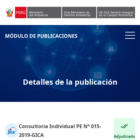
Skip to content
MÓDULO DE PUBLICACIONES
Detalles de la publicación
Consultoria Individual PE N° 015-
2019-GICA
Adjudicado