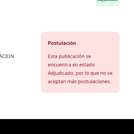
Postulación
UACION
Esta publicación se
encuentra en estado
Adjudicado, por lo que no se
aceptan más postulaciones.