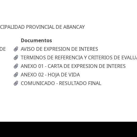
CIPALIDAD PROVINCIAL DE ABANCAY
Documentos
 DE
AVISO DE EXPRESION DE INTERES
TERMINOS DE REFERENCIA Y CRITERIOS DE EVAL
ANEXO 01 - CARTA DE EXPRESION DE INTERES
ANEXO 02 - HOJA DE VIDA
COMUNICADO - RESULTADO FINAL