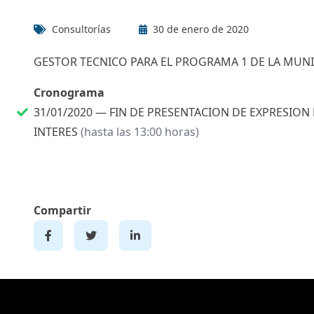
Consultorías
30 de enero de 2020
GESTOR TECNICO PARA EL PROGRAMA 1 DE LA MUNI
Cronograma
31/01/2020 —
FIN DE PRESENTACION DE EXPRESION
INTERES
(hasta las 13:00 horas)
Compartir