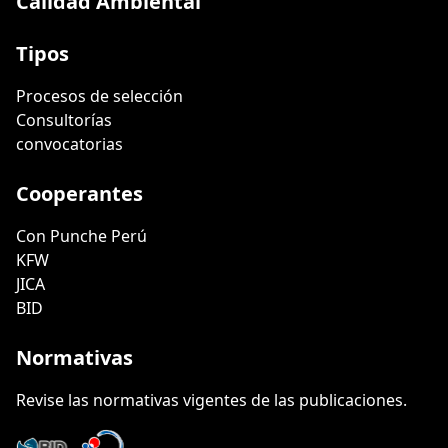
Calidad Ambiental
Tipos
Procesos de selección
Consultorías
convocatorias
Cooperantes
Con Punche Perú
KFW
JICA
BID
Normativas
Revise las normativas vigentes de las publicaciones.