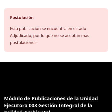
Postulación
Esta publicación se encuentra en estado
Adjudicado, por lo que no se aceptan más
postulaciones.
Módulo de Publicaciones de la Unidad
Ejecutora 003 Gestión Integral de la