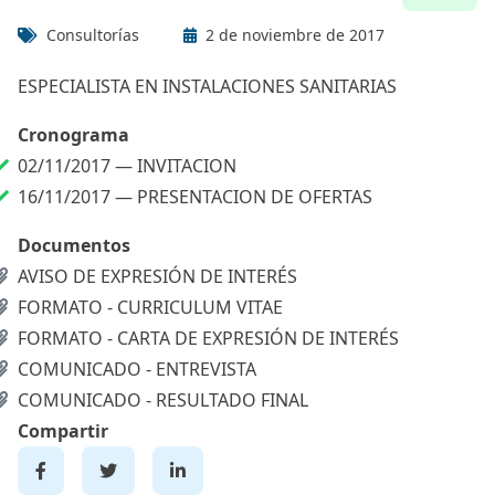
Consultorías
2 de noviembre de 2017
ESPECIALISTA EN INSTALACIONES SANITARIAS
Cronograma
02/11/2017 —
INVITACION
16/11/2017 —
PRESENTACION DE OFERTAS
Documentos
AVISO DE EXPRESIÓN DE INTERÉS
FORMATO - CURRICULUM VITAE
FORMATO - CARTA DE EXPRESIÓN DE INTERÉS
COMUNICADO - ENTREVISTA
COMUNICADO - RESULTADO FINAL
Compartir