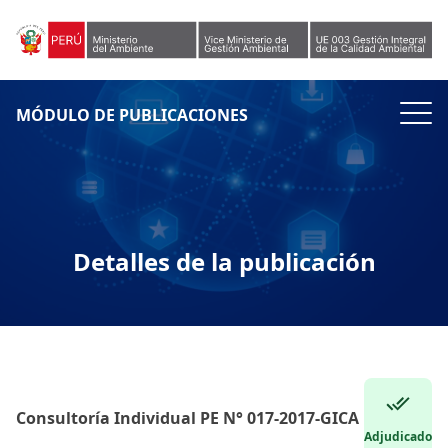
Skip to content
MÓDULO DE PUBLICACIONES
Detalles de la publicación
Consultoría Individual PE N° 017-2017-GICA
Adjudicado