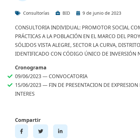
Consultorías
BID
9 de junio de 2023
CONSULTORIA INDIVIDUAL: PROMOTOR SOCIAL CO
PRÁCTICAS A LA POBLACIÓN EN EL MARCO DEL PR
SÓLIDOS VISTA ALEGRE, SECTOR LA CURVA, DISTR
IDENTIFICADO CON CÓDIGO ÚNICO DE INVERSIÓN N
Cronograma
09/06/2023 —
CONVOCATORIA
15/06/2023 —
FIN DE PRESENTACION DE EXPRESION
INTERES
Compartir