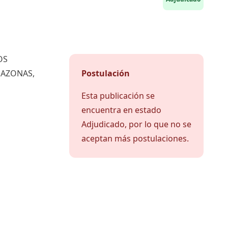
OS
MAZONAS,
Postulación
Esta publicación se
encuentra en estado
Adjudicado, por lo que no se
aceptan más postulaciones.