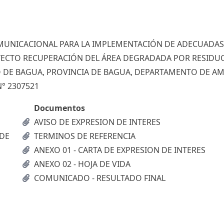
MUNICACIONAL PARA LA IMPLEMENTACIÓN DE ADECUADAS
OYECTO RECUPERACIÓN DEL ÁREA DEGRADADA POR RESIDU
ITO DE BAGUA, PROVINCIA DE BAGUA, DEPARTAMENTO DE A
° 2307521
Documentos
AVISO DE EXPRESION DE INTERES
 DE
TERMINOS DE REFERENCIA
ANEXO 01 - CARTA DE EXPRESION DE INTERES
ANEXO 02 - HOJA DE VIDA
COMUNICADO - RESULTADO FINAL