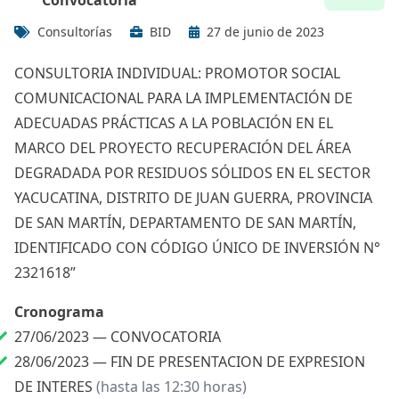
Convocatoria
Consultorías
BID
27 de junio de 2023
CONSULTORIA INDIVIDUAL: PROMOTOR SOCIAL
COMUNICACIONAL PARA LA IMPLEMENTACIÓN DE
ADECUADAS PRÁCTICAS A LA POBLACIÓN EN EL
MARCO DEL PROYECTO RECUPERACIÓN DEL ÁREA
DEGRADADA POR RESIDUOS SÓLIDOS EN EL SECTOR
YACUCATINA, DISTRITO DE JUAN GUERRA, PROVINCIA
DE SAN MARTÍN, DEPARTAMENTO DE SAN MARTÍN,
IDENTIFICADO CON CÓDIGO ÚNICO DE INVERSIÓN N°
2321618”
Cronograma
27/06/2023 —
CONVOCATORIA
28/06/2023 —
FIN DE PRESENTACION DE EXPRESION
DE INTERES
(hasta las 12:30 horas)