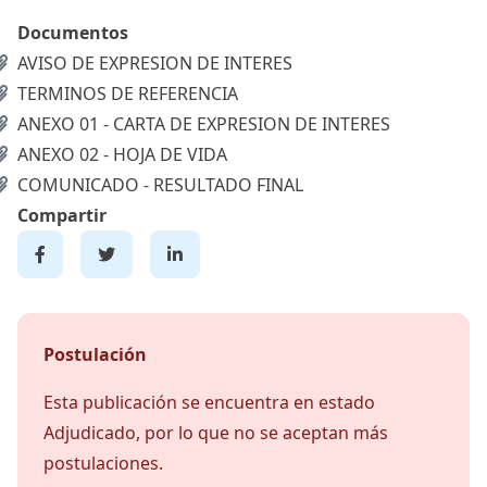
Documentos
AVISO DE EXPRESION DE INTERES
TERMINOS DE REFERENCIA
ANEXO 01 - CARTA DE EXPRESION DE INTERES
ANEXO 02 - HOJA DE VIDA
COMUNICADO - RESULTADO FINAL
Compartir
Postulación
Esta publicación se encuentra en estado
Adjudicado, por lo que no se aceptan más
postulaciones.