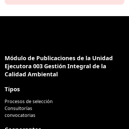
Módulo de Publicaciones de la Unidad
Ejecutora 003 Gestión Integral de la
Calidad Ambiental
Tipos
Procesos de selección
Consultorías
convocatorias