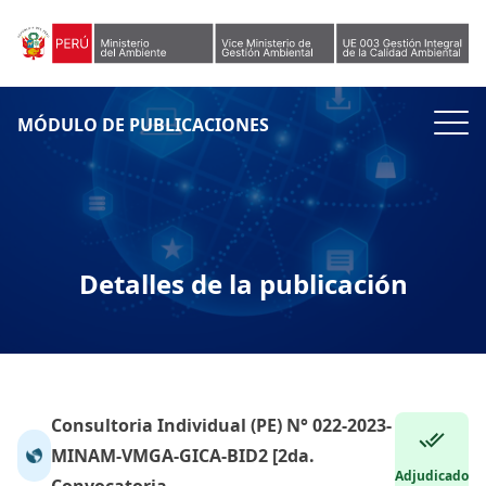
Skip to content
MÓDULO DE PUBLICACIONES
Detalles de la publicación
Consultoria Individual (PE) N° 022-2023-
MINAM-VMGA-GICA-BID2 [2da.
Adjudicado