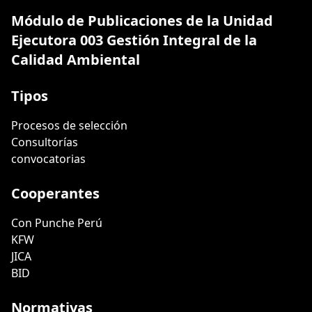
Módulo de Publicaciones de la Unidad
Ejecutora 003 Gestión Integral de la
Calidad Ambiental
Tipos
Procesos de selección
Consultorías
convocatorias
Cooperantes
Con Punche Perú
KFW
JICA
BID
Normativas