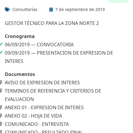
Consultorías
7 de septiembre de 2019
GESTOR TÉCNICO PARA LA ZONA NORTE 2
Cronograma
06/09/2019 —
CONVOCATORIA
09/09/2019 —
PRESENTACION DE EXPRESION DE
INTERES
Documentos
AVISO DE EXPRESION DE INTERES
TERMINOS DE REFERENCIA Y CRITERIOS DE
EVALUACION
ANEXO 01 - EXPRESION DE INTERES
ANEXO 02 - HOJA DE VIDA
COMUNICADO - ENTREVISTA
COMUNICADO - RESULTADO FINAL